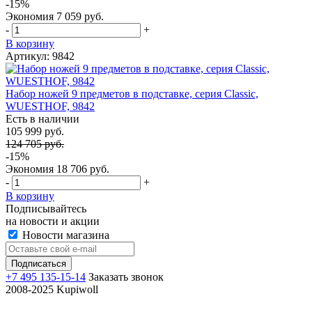
-15%
Экономия
7 059 руб.
-
+
В корзину
Артикул: 9842
Набор ножей 9 предметов в подставке, серия Classic,
WUESTHOF, 9842
Есть в наличии
105 999 руб.
124 705 руб.
-15%
Экономия
18 706 руб.
-
+
В корзину
Подписывайтесь
на новости и акции
Новости магазина
+7 495 135-15-14
Заказать звонок
2008-2025 Kupiwoll