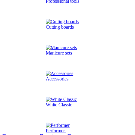
Professional tools
Cutting boards
Manicure sets
Accessories
White Classic
Performer