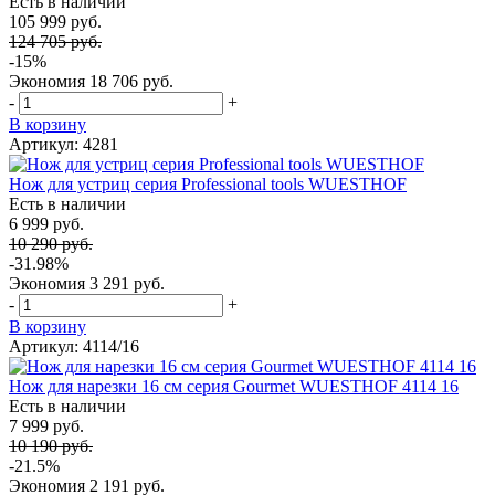
Есть в наличии
105 999 руб.
124 705 руб.
-15%
Экономия
18 706 руб.
-
+
В корзину
Артикул: 4281
Нож для устриц серия Professional tools WUESTHOF
Есть в наличии
6 999 руб.
10 290 руб.
-31.98%
Экономия
3 291 руб.
-
+
В корзину
Артикул: 4114/16
Нож для нарезки 16 см серия Gourmet WUESTHOF 4114 16
Есть в наличии
7 999 руб.
10 190 руб.
-21.5%
Экономия
2 191 руб.