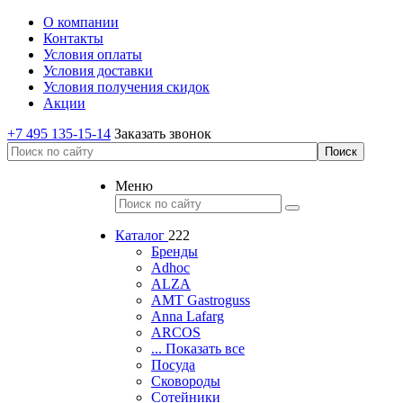
О компании
Контакты
Условия оплаты
Условия доставки
Условия получения скидок
Акции
+7 495 135-15-14
Заказать звонок
Меню
Каталог
222
Бренды
Adhoc
ALZA
AMT Gastroguss
Anna Lafarg
ARCOS
... Показать все
Посуда
Сковороды
Сотейники