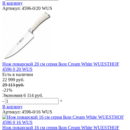
В корзину
Артикул: 4596-0/20 WUS
Нож поварской 20 см серия Ikon Cream White WUESTHOF
4596 0 20 WUS
Есть в наличии
22 999 руб.
29 113 руб.
-21%
Экономия
6 114 руб.
-
+
В корзину
Артикул: 4596-0/16 WUS
Нож поварской 16 см серия Ikon Cream White WUESTHOF