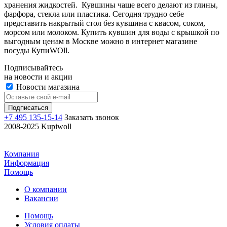
хранения жидкостей. Кувшины чаще всего делают из глины,
фарфора, стекла или пластика. Сегодня трудно себе
представить накрытый стол без кувшина с квасом, соком,
морсом или молоком. Купить кувшин для воды с крышкой по
выгодным ценам в Москве можно в интернет магазине
посуды КупиWOll.
Подписывайтесь
на новости и акции
Новости магазина
+7 495 135-15-14
Заказать звонок
2008-2025 Kupiwoll
Компания
Информация
Помощь
О компании
Вакансии
Помощь
Условия оплаты