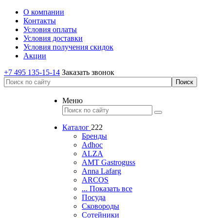
О компании
Контакты
Условия оплаты
Условия доставки
Условия получения скидок
Акции
+7 495 135-15-14
Заказать звонок
Меню
Каталог
222
Бренды
Adhoc
ALZA
AMT Gastroguss
Anna Lafarg
ARCOS
... Показать все
Посуда
Сковороды
Сотейники