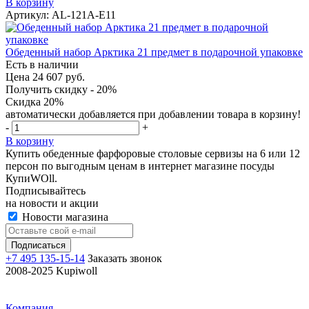
В корзину
Артикул: AL-121A-E11
Обеденный набор Арктика 21 предмет в подарочной упаковке
Есть в наличии
Цена 24 607 руб.
Получить скидку - 20%
Скидка 20%
автоматически добавляется при добавлении товара в корзину!
-
+
В корзину
Купить обеденные фарфоровые столовые сервизы на 6 или 12
персон по выгодным ценам в интернет магазине посуды
КупиWOll.
Подписывайтесь
на новости и акции
Новости магазина
+7 495 135-15-14
Заказать звонок
2008-2025 Kupiwoll
Компания