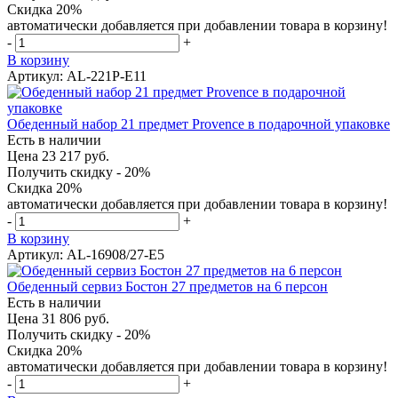
Скидка 20%
автоматически добавляется при добавлении товара в корзину!
-
+
В корзину
Артикул: AL-221P-E11
Обеденный набор 21 предмет Provence в подарочной упаковке
Есть в наличии
Цена 23 217 руб.
Получить скидку - 20%
Скидка 20%
автоматически добавляется при добавлении товара в корзину!
-
+
В корзину
Артикул: AL-16908/27-E5
Обеденный сервиз Бостон 27 предметов на 6 персон
Есть в наличии
Цена 31 806 руб.
Получить скидку - 20%
Скидка 20%
автоматически добавляется при добавлении товара в корзину!
-
+