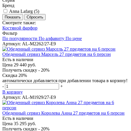
Серия
Бренд
Anna Lafarg (
5
)
Смотрите также:
Костяной фарфор
Фильтр
По популярности
По алфавиту
По цене
Артикул: AL-M2262/27-E9
Обеденный сервиз Марсель 27 предметов на 6 персон
Есть в наличии
Цена 29 440 руб.
Получить скидку - 20%
Скидка 20%
автоматически добавляется при добавлении товара в корзину!
-
+
В корзину
Артикул: AL-M1929/27-E9
Обеденный сервиз Королева Анна 27 предметов на 6 персон
Есть в наличии
Цена 35 295 руб.
Получить скидку - 20%