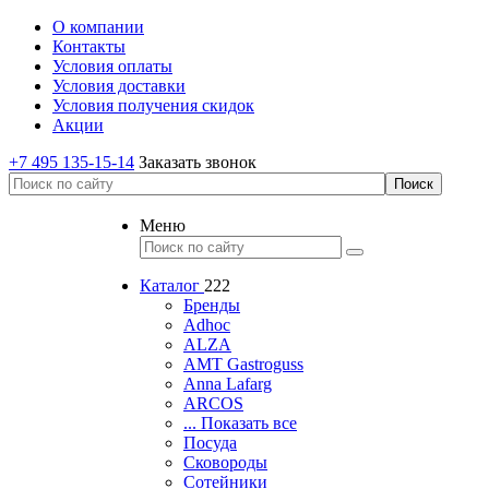
О компании
Контакты
Условия оплаты
Условия доставки
Условия получения скидок
Акции
+7 495 135-15-14
Заказать звонок
Меню
Каталог
222
Бренды
Adhoc
ALZA
AMT Gastroguss
Anna Lafarg
ARCOS
... Показать все
Посуда
Сковороды
Сотейники