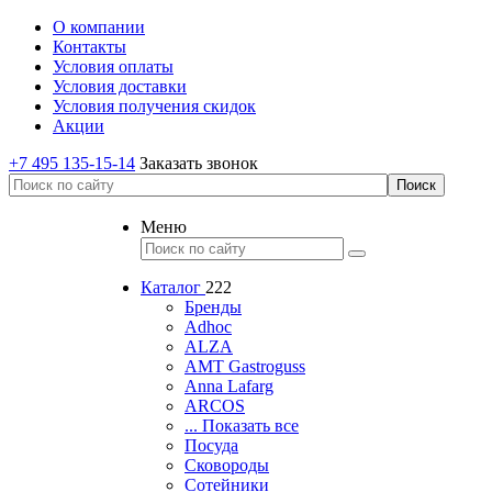
О компании
Контакты
Условия оплаты
Условия доставки
Условия получения скидок
Акции
+7 495 135-15-14
Заказать звонок
Меню
Каталог
222
Бренды
Adhoc
ALZA
AMT Gastroguss
Anna Lafarg
ARCOS
... Показать все
Посуда
Сковороды
Сотейники