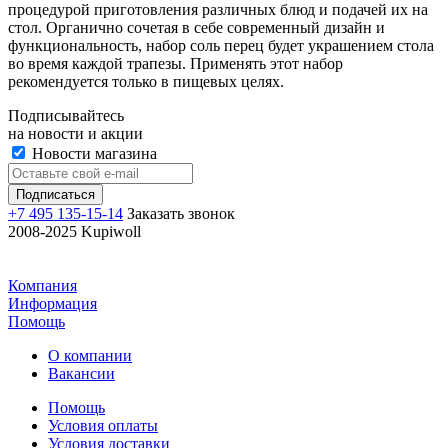
процедурой приготовления различных блюд и подачей их на
стол. Органично сочетая в себе современный дизайн и
функциональность, набор соль перец будет украшением стола
во время каждой трапезы. Применять этот набор
рекомендуется только в пищевых целях.
Подписывайтесь
на новости и акции
Новости магазина
+7 495 135-15-14
Заказать звонок
2008-2025 Kupiwoll
Компания
Информация
Помощь
О компании
Вакансии
Помощь
Условия оплаты
Условия доставки