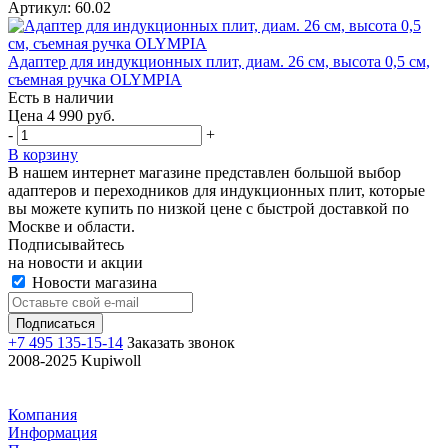
Артикул: 60.02
Адаптер для индукционных плит, диам. 26 см, высота 0,5 см,
съемная ручка OLYMPIA
Есть в наличии
Цена 4 990 руб.
-
+
В корзину
В нашем интернет магазине представлен большой выбор
адаптеров и переходников для индукционных плит, которые
вы можете купить по низкой цене с быстрой доставкой по
Москве и области.
Подписывайтесь
на новости и акции
Новости магазина
+7 495 135-15-14
Заказать звонок
2008-2025 Kupiwoll
Компания
Информация