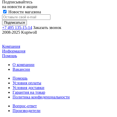
Подписывайтесь
на новости и акции
Новости магазина
+7 495 135-15-14
Заказать звонок
2008-2025 Kupiwoll
Компания
Информация
Помощь
О компании
Вакансии
Помощь
Условия оплаты
Условия доставки
Гарантия на товар
Политика конфиденциальности
Вопрос-ответ
Производители