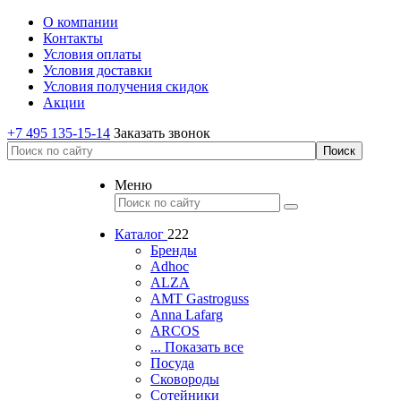
О компании
Контакты
Условия оплаты
Условия доставки
Условия получения скидок
Акции
+7 495 135-15-14
Заказать звонок
Меню
Каталог
222
Бренды
Adhoc
ALZA
AMT Gastroguss
Anna Lafarg
ARCOS
... Показать все
Посуда
Сковороды
Сотейники