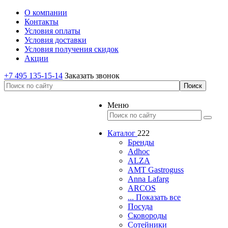
О компании
Контакты
Условия оплаты
Условия доставки
Условия получения скидок
Акции
+7 495 135-15-14
Заказать звонок
Меню
Каталог
222
Бренды
Adhoc
ALZA
AMT Gastroguss
Anna Lafarg
ARCOS
... Показать все
Посуда
Сковороды
Сотейники