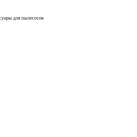
суары для пылесосов