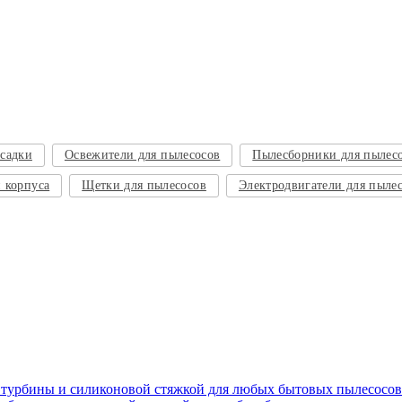
садки
Освежители для пылесосов
Пылесборники для пылес
 корпуса
Щетки для пылесосов
Электродвигатели для пыле