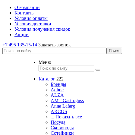
О компании
Контакты
Условия оплаты
Условия доставки
Условия получения скидок
Акции
+7 495 135-15-14
Заказать звонок
Меню
Каталог
222
Бренды
Adhoc
ALZA
AMT Gastroguss
Anna Lafarg
ARCOS
... Показать все
Посуда
Сковороды
Сотейники