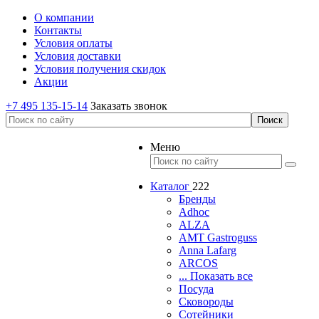
О компании
Контакты
Условия оплаты
Условия доставки
Условия получения скидок
Акции
+7 495 135-15-14
Заказать звонок
Меню
Каталог
222
Бренды
Adhoc
ALZA
AMT Gastroguss
Anna Lafarg
ARCOS
... Показать все
Посуда
Сковороды
Сотейники