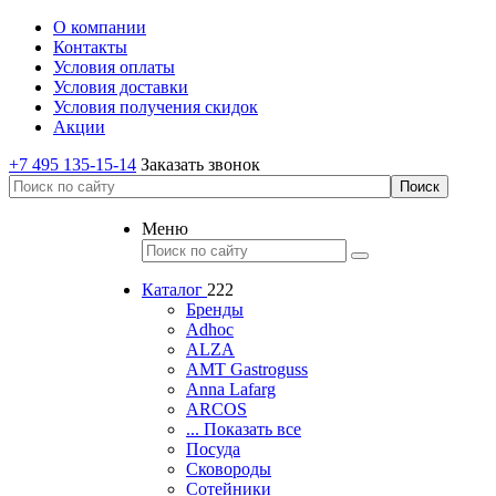
О компании
Контакты
Условия оплаты
Условия доставки
Условия получения скидок
Акции
+7 495 135-15-14
Заказать звонок
Меню
Каталог
222
Бренды
Adhoc
ALZA
AMT Gastroguss
Anna Lafarg
ARCOS
... Показать все
Посуда
Сковороды
Сотейники