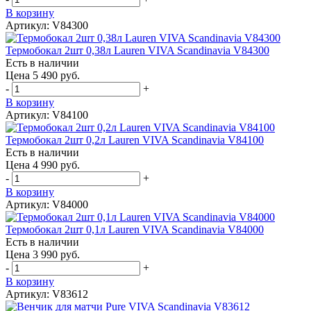
В корзину
Артикул: V84300
Термобокал 2шт 0,38л Lauren VIVA Scandinavia V84300
Есть в наличии
Цена 5 490 руб.
-
+
В корзину
Артикул: V84100
Термобокал 2шт 0,2л Lauren VIVA Scandinavia V84100
Есть в наличии
Цена 4 990 руб.
-
+
В корзину
Артикул: V84000
Термобокал 2шт 0,1л Lauren VIVA Scandinavia V84000
Есть в наличии
Цена 3 990 руб.
-
+
В корзину
Артикул: V83612