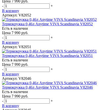
Цена 7 990 руб.
-
+
В корзину
Артикул: V82052
Термокружка 0,46л Anytime VIVA Scandinavia V82052
Есть в наличии
Цена 7 990 руб.
-
+
В корзину
Артикул: V82051
Термокружка 0,46л Anytime VIVA Scandinavia V82051
Есть в наличии
Цена 7 990 руб.
-
+
В корзину
Артикул: V82046
Термокружка 0,46л Anytime VIVA Scandinavia V82046
Есть в наличии
Цена 7 990 руб.
-
+
В корзину