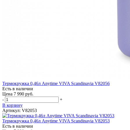
Термокружка 0,46л Anytime VIVA Scandinavia V82056
Есть в наличии
Цена 7 990 руб.
-
+
В корзину
Артикул: V82053
Термокружка 0,46л Anytime VIVA Scandinavia V82053
Есть в наличии