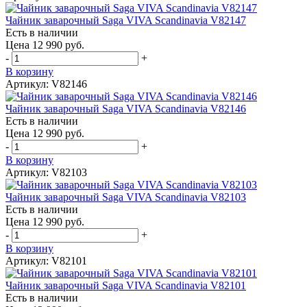
Чайник заварочный Saga VIVA Scandinavia V82147
Есть в наличии
Цена 12 990 руб.
-
+
В корзину
Артикул: V82146
Чайник заварочный Saga VIVA Scandinavia V82146
Есть в наличии
Цена 12 990 руб.
-
+
В корзину
Артикул: V82103
Чайник заварочный Saga VIVA Scandinavia V82103
Есть в наличии
Цена 12 990 руб.
-
+
В корзину
Артикул: V82101
Чайник заварочный Saga VIVA Scandinavia V82101
Есть в наличии