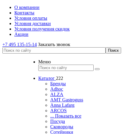
О компании
Контакты
Условия оплаты
Условия доставки
Условия получения скидок
Акции
+7 495 135-15-14
Заказать звонок
Меню
Каталог
222
Бренды
Adhoc
ALZA
AMT Gastroguss
Anna Lafarg
ARCOS
... Показать все
Посуда
Сковороды
Сотейники