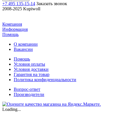
+7 495 135-15-14
Заказать звонок
2008-2025 Kupiwoll
Компания
Информация
Помощь
О компании
Вакансии
Помощь
Условия оплаты
Условия доставки
Гарантия на товар
Политика конфиденциальности
Вопрос-ответ
Производители
Loading...