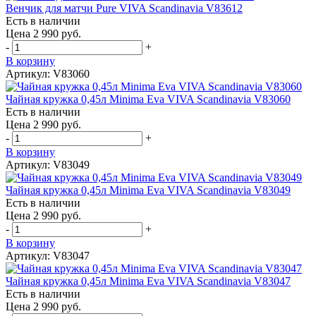
Венчик для матчи Pure VIVA Scandinavia V83612
Есть в наличии
Цена 2 990 руб.
-
+
В корзину
Артикул: V83060
Чайная кружка 0,45л Minima Eva VIVA Scandinavia V83060
Есть в наличии
Цена 2 990 руб.
-
+
В корзину
Артикул: V83049
Чайная кружка 0,45л Minima Eva VIVA Scandinavia V83049
Есть в наличии
Цена 2 990 руб.
-
+
В корзину
Артикул: V83047
Чайная кружка 0,45л Minima Eva VIVA Scandinavia V83047
Есть в наличии
Цена 2 990 руб.