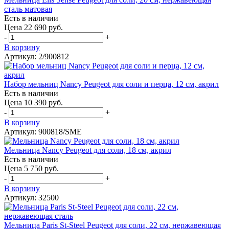
сталь матовая
Есть в наличии
Цена 22 690 руб.
-
+
В корзину
Артикул: 2/900812
Набор мельниц Nancy Peugeot для соли и перца, 12 см, акрил
Есть в наличии
Цена 10 390 руб.
-
+
В корзину
Артикул: 900818/SME
Мельница Nancy Peugeot для соли, 18 см, акрил
Есть в наличии
Цена 5 750 руб.
-
+
В корзину
Артикул: 32500
Мельница Paris St-Steel Peugeot для соли, 22 см, нержавеющая