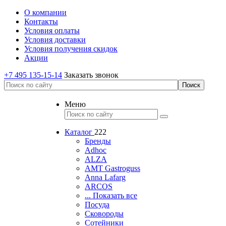
О компании
Контакты
Условия оплаты
Условия доставки
Условия получения скидок
Акции
+7 495 135-15-14
Заказать звонок
Меню
Каталог
222
Бренды
Adhoc
ALZA
AMT Gastroguss
Anna Lafarg
ARCOS
... Показать все
Посуда
Сковороды
Сотейники