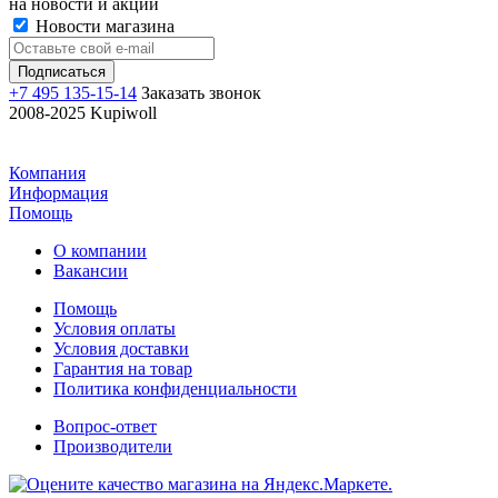
на новости и акции
Новости магазина
+7 495 135-15-14
Заказать звонок
2008-2025 Kupiwoll
Компания
Информация
Помощь
О компании
Вакансии
Помощь
Условия оплаты
Условия доставки
Гарантия на товар
Политика конфиденциальности
Вопрос-ответ
Производители