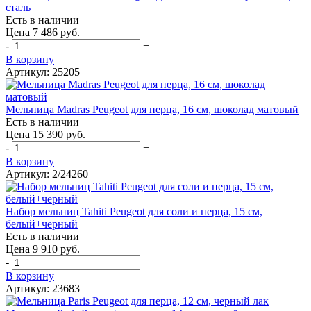
сталь
Есть в наличии
Цена 7 486 руб.
-
+
В корзину
Артикул: 25205
Мельница Madras Peugeot для перца, 16 см, шоколад матовый
Есть в наличии
Цена 15 390 руб.
-
+
В корзину
Артикул: 2/24260
Набор мельниц Tahiti Peugeot для соли и перца, 15 см,
белый+черный
Есть в наличии
Цена 9 910 руб.
-
+
В корзину
Артикул: 23683