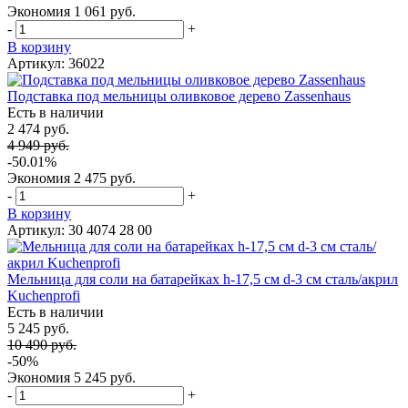
Экономия
1 061 руб.
-
+
В корзину
Артикул: 36022
Подставка под мельницы оливковое дерево Zassenhaus
Есть в наличии
2 474 руб.
4 949 руб.
-50.01%
Экономия
2 475 руб.
-
+
В корзину
Артикул: 30 4074 28 00
Мельница для соли на батарейках h-17,5 см d-3 см сталь/акрил
Kuchenprofi
Есть в наличии
5 245 руб.
10 490 руб.
-50%
Экономия
5 245 руб.
-
+