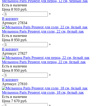
Мельница Paris Peugeot для перца, 12 см, черный лак
Есть в наличии
Цена 8 910 руб.
-
+
В корзину
Артикул: 27834
Мельница Paris Peugeot для соли, 22 см, белый лак
Есть в наличии
Цена 8 950 руб.
-
+
В корзину
Артикул: 27827
Мельница Paris Peugeot для перца, 22 см, белый лак
Есть в наличии
Цена 8 950 руб.
-
+
В корзину
Артикул: 27810
Мельница Paris Peugeot для соли, 18 см, белый лак
Есть в наличии
Цена 7 670 руб.
-
+