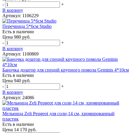
-
+
В корзину
Артикул: 1106229
Перечница 5*6см Studio
Есть в наличии
Цена 980 руб.
-
+
В корзину
Артикул: 1100869
Баночка дозатор для специй крупного помола Geminis 4*10см
Есть в наличии
Цена 940 руб.
-
+
В корзину
Артикул: 24086
Мельница Zeli Peugeot для соли,14 см, хромированный
пластик
Есть в наличии
Цена 14 170 руб.