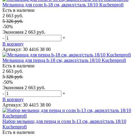
Мельница для cоли h-18 см, акрил/сталь 18/10 Kuchenprofi
Есть в наличии
2 663 руб.
5 326 руб.
-50%
Экономия
2 663 руб.
-
+
В корзину
Артикул: 30 4416 38 00
Мельница для перца h-18 см, акрил/сталь 18/10 Kuchenprofi
Есть в наличии
2 663 руб.
5 326 руб.
-50%
Экономия
2 663 руб.
-
+
В корзину
Артикул: 30 4415 38 00
Набор мельниц для перца и соли h-13 см, акрил/сталь 18/10
Kuchenprofi
Есть в наличии