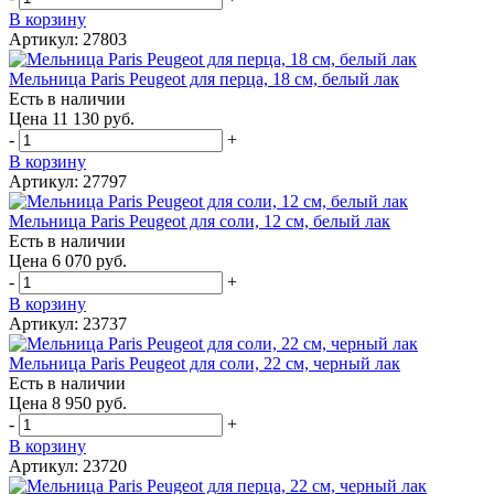
В корзину
Артикул: 27803
Мельница Paris Peugeot для перца, 18 см, белый лак
Есть в наличии
Цена 11 130 руб.
-
+
В корзину
Артикул: 27797
Мельница Paris Peugeot для соли, 12 см, белый лак
Есть в наличии
Цена 6 070 руб.
-
+
В корзину
Артикул: 23737
Мельница Paris Peugeot для соли, 22 см, черный лак
Есть в наличии
Цена 8 950 руб.
-
+
В корзину
Артикул: 23720