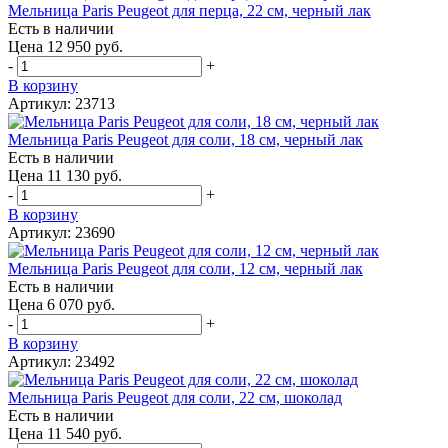
Мельница Paris Peugeot для перца, 22 см, черный лак
Есть в наличии
Цена 12 950 руб.
-
+
В корзину
Артикул: 23713
Мельница Paris Peugeot для соли, 18 см, черный лак
Есть в наличии
Цена 11 130 руб.
-
+
В корзину
Артикул: 23690
Мельница Paris Peugeot для соли, 12 см, черный лак
Есть в наличии
Цена 6 070 руб.
-
+
В корзину
Артикул: 23492
Мельница Paris Peugeot для соли, 22 см, шоколад
Есть в наличии
Цена 11 540 руб.