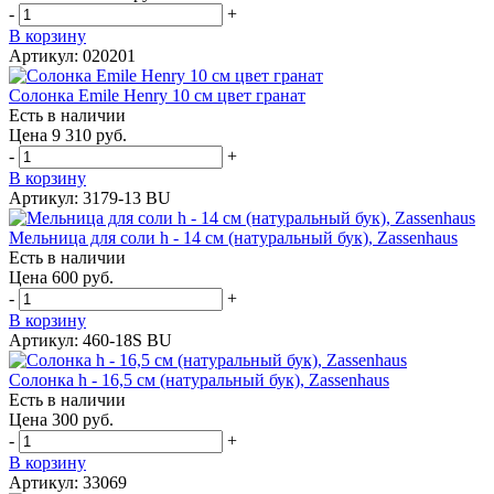
-
+
В корзину
Артикул: 020201
Солонка Emile Henry 10 см цвет гранат
Есть в наличии
Цена 9 310 руб.
-
+
В корзину
Артикул: 3179-13 BU
Мельница для соли h - 14 см (натуральный бук), Zassenhaus
Есть в наличии
Цена 600 руб.
-
+
В корзину
Артикул: 460-18S BU
Солонка h - 16,5 см (натуральный бук), Zassenhaus
Есть в наличии
Цена 300 руб.
-
+
В корзину
Артикул: 33069