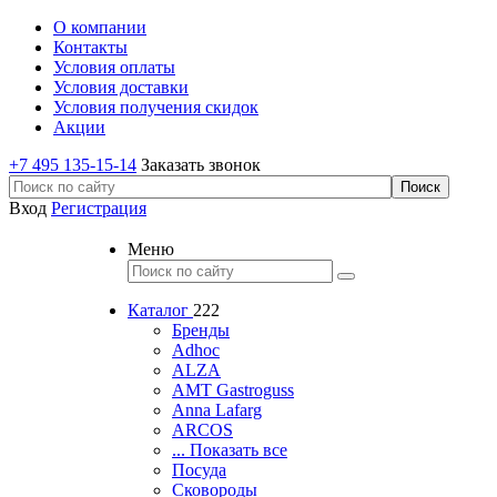
О компании
Контакты
Условия оплаты
Условия доставки
Условия получения скидок
Акции
+7 495 135-15-14
Заказать звонок
Вход
Регистрация
Меню
Каталог
222
Бренды
Adhoc
ALZA
AMT Gastroguss
Anna Lafarg
ARCOS
... Показать все
Посуда
Сковороды