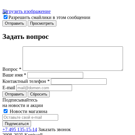
Загрузить изображение
Разрешить смайлики в этом сообщении
Задать вопрос
Вопрос
*
Ваше имя
*
Контактный телефон
*
E-mail
Отправить
Сбросить
Подписывайтесь
на новости и акции
Новости магазина
+7 495 135-15-14
Заказать звонок
2008-2025 Kupiwoll