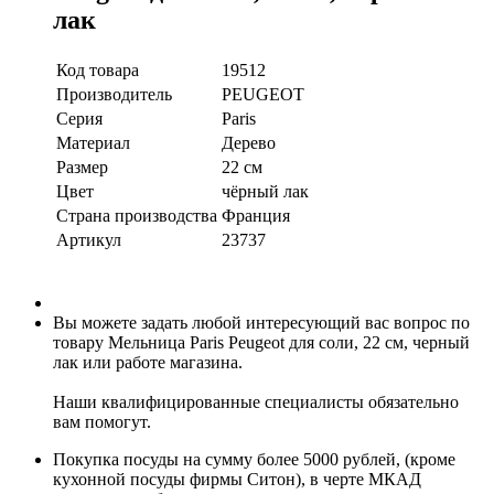
лак
Код товара
19512
Производитель
PEUGEOT
Серия
Paris
Материал
Дерево
Размер
22 см
Цвет
чёрный лак
Страна производства
Франция
Артикул
23737
Вы можете задать любой интересующий вас вопрос по
товару Мельница Paris Peugeot для соли, 22 см, черный
лак или работе магазина.
Наши квалифицированные специалисты обязательно
вам помогут.
Покупка посуды на сумму более 5000 рублей, (кроме
кухонной посуды фирмы Ситон), в черте МКАД