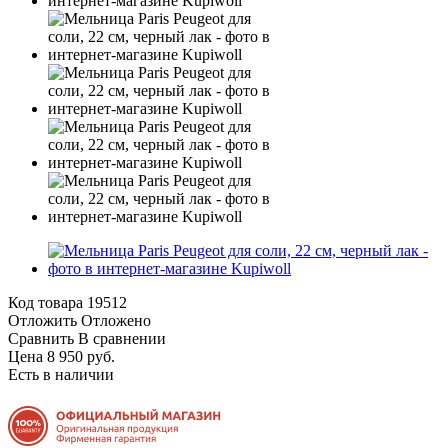
Код товара
19512
Отложить
Отложено
Сравнить
В сравнении
Цена 8 950 руб.
Есть в наличии