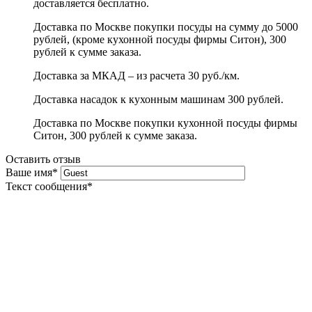
доставляется бесплатно.
Доставка по Москве покупки посуды на сумму до 5000
рублей, (кроме кухонной посуды фирмы Ситон), 300
рублей к сумме заказа.
Доставка за МКАД – из расчета 30 руб./км.
Доставка насадок к кухонным машинам 300 рублей.
Доставка по Москве покупки кухонной посуды фирмы
Ситон, 300 рублей к сумме заказа.
Оставить отзыв
Ваше имя
*
Текст сообщения
*