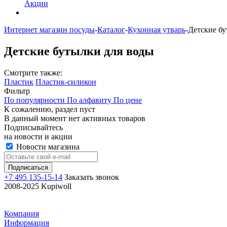
Акции
Интернет магазин посуды
-
Каталог
-
Кухонная утварь
-
Детские бу
Детские бутылки для воды
Смотрите также:
Пластик
Пластик-силикон
Фильтр
По популярности
По алфавиту
По цене
К сожалению, раздел пуст
В данный момент нет активных товаров
Подписывайтесь
на новости и акции
Новости магазина
+7 495 135-15-14
Заказать звонок
2008-2025 Kupiwoll
Компания
Информация