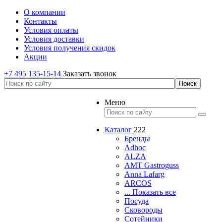
О компании
Контакты
Условия оплаты
Условия доставки
Условия получения скидок
Акции
+7 495 135-15-14
Заказать звонок
Меню
Каталог
222
Бренды
Adhoc
ALZA
AMT Gastroguss
Anna Lafarg
ARCOS
... Показать все
Посуда
Сковороды
Сотейники