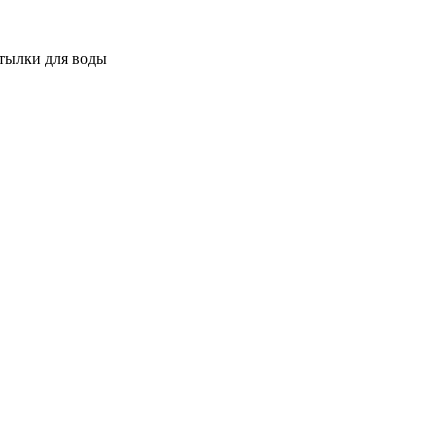
тылки для воды