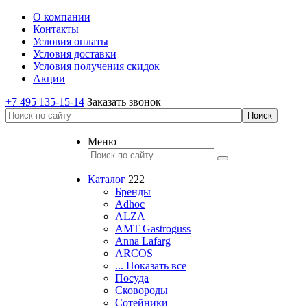
О компании
Контакты
Условия оплаты
Условия доставки
Условия получения скидок
Акции
+7 495 135-15-14
Заказать звонок
Меню
Каталог
222
Бренды
Adhoc
ALZA
AMT Gastroguss
Anna Lafarg
ARCOS
... Показать все
Посуда
Сковороды
Сотейники