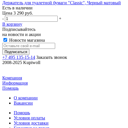
Держатель для туалетной бумаги "Classic", Черный матовый
Есть в наличии
Цена 3 290 руб.
-
+
В корзину
Подписывайтесь
на новости и акции
Новости магазина
+7 495 135-15-14
Заказать звонок
2008-2025 Kupiwoll
Компания
Информация
Помощь
О компании
Вакансии
Помощь
Условия оплаты
Условия доставки