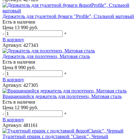
Держатель для туалетной бумаги "Profile", Стальной матовый
Есть в наличии
Цена 13 990 руб.
-
+
В корзину
Артикул: 427343
Держатель для полотенец, Матовая сталь
Есть в наличии
Цена 8 990 руб.
-
+
В корзину
Артикул: 427305
Вращающийся держатель для полотенец, Матовая сталь
Есть в наличии
Цена 12 990 руб.
-
+
В корзину
Артикул: 481161
Туалетный ершик с подставкой "Classic", Черный