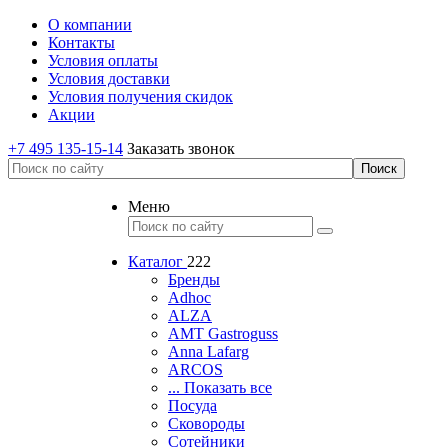
О компании
Контакты
Условия оплаты
Условия доставки
Условия получения скидок
Акции
+7 495 135-15-14
Заказать звонок
Меню
Каталог
222
Бренды
Adhoc
ALZA
AMT Gastroguss
Anna Lafarg
ARCOS
... Показать все
Посуда
Сковороды
Сотейники