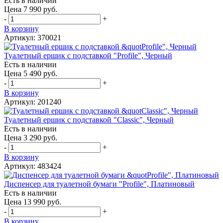
Есть в наличии
Цена 7 990 руб.
-
+
В корзину
Артикул: 370021
Туалетный ершик с подставкой "Profile", Черный
Есть в наличии
Цена 5 490 руб.
-
+
В корзину
Артикул: 201240
Туалетный ершик с подставкой "Classic", Черный
Есть в наличии
Цена 3 290 руб.
-
+
В корзину
Артикул: 483424
Диспенсер для туалетной бумаги "Profile", Платиновый
Есть в наличии
Цена 13 990 руб.
-
+
В корзину