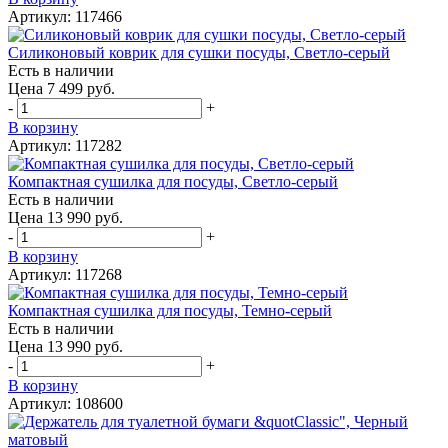
Артикул: 117466
Силиконовый коврик для сушки посуды, Светло-серый
Есть в наличии
Цена 7 499 руб.
-
+
В корзину
Артикул: 117282
Компактная сушилка для посуды, Светло-серый
Есть в наличии
Цена 13 990 руб.
-
+
В корзину
Артикул: 117268
Компактная сушилка для посуды, Темно-серый
Есть в наличии
Цена 13 990 руб.
-
+
В корзину
Артикул: 108600