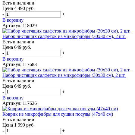
Есть в наличии
Цена 4 490 руб.
-
+
В корзину
Артикул: 118029
Набор чистящих салфеток из микрофибры (30x30 см), 2 шт.
Есть в наличии
Цена 649 руб.
-
+
В корзину
Артикул: 117688
Набор чистящих салфеток из микрофибры (30x30 см), 2 шт.
Есть в наличии
Цена 649 руб.
-
+
В корзину
Артикул: 117626
Коврик из микрофибры для сушки посуды (47x40 см)
Есть в наличии
Цена 1 999 руб.
-
+