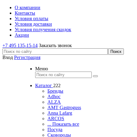
О компании
Контакты
Условия оплаты
Условия доставки
Условия получения скидок
Акции
+7 495 135-15-14
Заказать звонок
Вход
Регистрация
Меню
Каталог
222
Бренды
Adhoc
ALZA
AMT Gastroguss
Anna Lafarg
ARCOS
... Показать все
Посуда
Сковороды