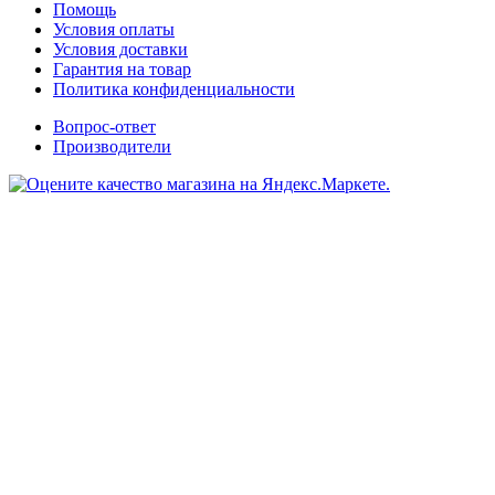
Помощь
Условия оплаты
Условия доставки
Гарантия на товар
Политика конфиденциальности
Вопрос-ответ
Производители