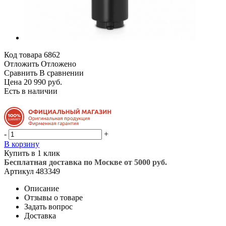
Код товара
6862
Отложить
Отложено
Сравнить
В сравнении
Цена 20 990 руб.
Есть в наличии
-
+
В корзину
Купить в 1 клик
Бесплатная доставка по Москве от 5000 руб.
Артикул
483349
Описание
Отзывы о товаре
Задать вопрос
Доставка