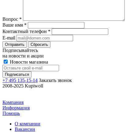
Вопрос
*
Ваше имя
*
Контактный телефон
*
E-mail
Отправить
Сбросить
Подписывайтесь
на новости и акции
Новости магазина
+7 495 135-15-14
Заказать звонок
2008-2025 Kupiwoll
Компания
Информация
Помощь
О компании
Вакансии