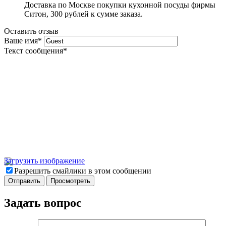
Доставка по Москве покупки кухонной посуды фирмы
Ситон, 300 рублей к сумме заказа.
Оставить отзыв
Ваше имя
*
Текст сообщения
*
Загрузить изображение
Разрешить смайлики в этом сообщении
Задать вопрос