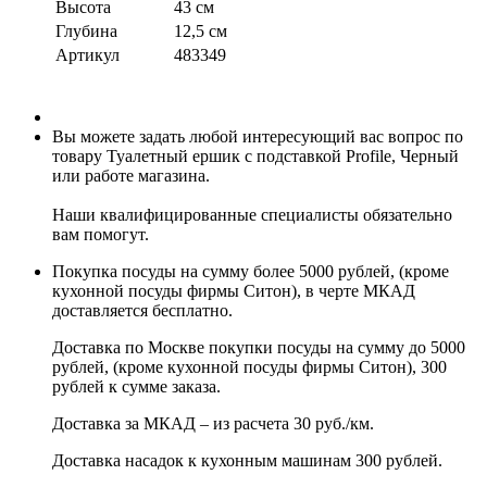
Высота
43 см
Глубина
12,5 см
Артикул
483349
Вы можете задать любой интересующий вас вопрос по
товару Туалетный ершик с подставкой Profile, Черный
или работе магазина.
Наши квалифицированные специалисты обязательно
вам помогут.
Покупка посуды на сумму более 5000 рублей, (кроме
кухонной посуды фирмы Ситон), в черте МКАД
доставляется бесплатно.
Доставка по Москве покупки посуды на сумму до 5000
рублей, (кроме кухонной посуды фирмы Ситон), 300
рублей к сумме заказа.
Доставка за МКАД – из расчета 30 руб./км.
Доставка насадок к кухонным машинам 300 рублей.