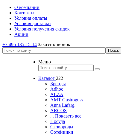
О компании
Контакты
Условия оплаты
Условия доставки
Условия получения скидок
Акции
+7 495 135-15-14
Заказать звонок
Меню
Каталог
222
Бренды
Adhoc
ALZA
AMT Gastroguss
Anna Lafarg
ARCOS
... Показать все
Посуда
Сковороды
Сотейники