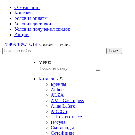
О компании
Контакты
Условия оплаты
Условия доставки
Условия получения скидок
Акции
+7 495 135-15-14
Заказать звонок
Меню
Каталог
222
Бренды
Adhoc
ALZA
AMT Gastroguss
Anna Lafarg
ARCOS
... Показать все
Посуда
Сковороды
Сотейники