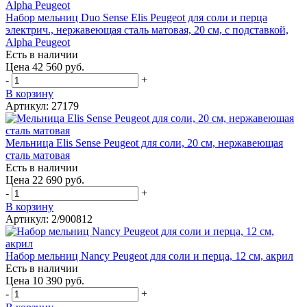
Набор мельниц Duo Sense Elis Peugeot для соли и перца
электрич., нержавеющая сталь матовая, 20 см, с подставкой,
Alpha Peugeot
Есть в наличии
Цена 42 560 руб.
-
+
В корзину
Артикул: 27179
Мельница Elis Sense Peugeot для соли, 20 см, нержавеющая
сталь матовая
Есть в наличии
Цена 22 690 руб.
-
+
В корзину
Артикул: 2/900812
Набор мельниц Nancy Peugeot для соли и перца, 12 см, акрил
Есть в наличии
Цена 10 390 руб.
-
+