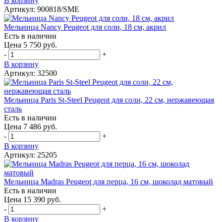
В корзину
Артикул: 900818/SME
Мельница Nancy Peugeot для соли, 18 см, акрил
Есть в наличии
Цена 5 750 руб.
-
+
В корзину
Артикул: 32500
Мельница Paris St-Steel Peugeot для соли, 22 см, нержавеющая
сталь
Есть в наличии
Цена 7 486 руб.
-
+
В корзину
Артикул: 25205
Мельница Madras Peugeot для перца, 16 см, шоколад матовый
Есть в наличии
Цена 15 390 руб.
-
+
В корзину