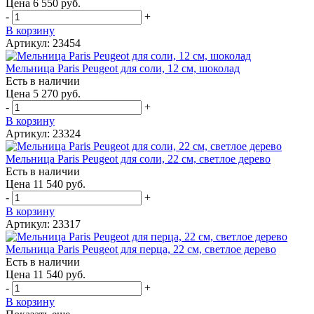
Цена 6 550 руб.
-
+
В корзину
Артикул: 23454
Мельница Paris Peugeot для соли, 12 см, шоколад
Есть в наличии
Цена 5 270 руб.
-
+
В корзину
Артикул: 23324
Мельница Paris Peugeot для соли, 22 см, светлое дерево
Есть в наличии
Цена 11 540 руб.
-
+
В корзину
Артикул: 23317
Мельница Paris Peugeot для перца, 22 см, светлое дерево
Есть в наличии
Цена 11 540 руб.
-
+
В корзину