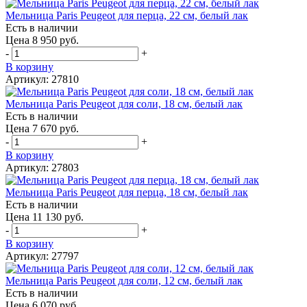
Мельница Paris Peugeot для перца, 22 см, белый лак
Есть в наличии
Цена 8 950 руб.
-
+
В корзину
Артикул: 27810
Мельница Paris Peugeot для соли, 18 см, белый лак
Есть в наличии
Цена 7 670 руб.
-
+
В корзину
Артикул: 27803
Мельница Paris Peugeot для перца, 18 см, белый лак
Есть в наличии
Цена 11 130 руб.
-
+
В корзину
Артикул: 27797
Мельница Paris Peugeot для соли, 12 см, белый лак
Есть в наличии
Цена 6 070 руб.