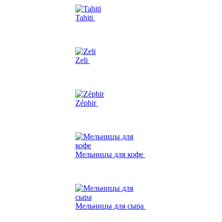
Tahiti
Zeli
Zéphir
Мельницы для кофе
Мельницы для сыра