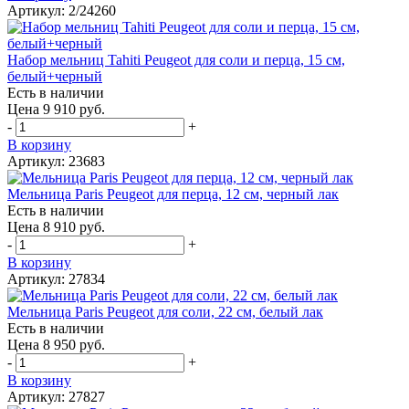
Артикул: 2/24260
Набор мельниц Tahiti Peugeot для соли и перца, 15 см,
белый+черный
Есть в наличии
Цена 9 910 руб.
-
+
В корзину
Артикул: 23683
Мельница Paris Peugeot для перца, 12 см, черный лак
Есть в наличии
Цена 8 910 руб.
-
+
В корзину
Артикул: 27834
Мельница Paris Peugeot для соли, 22 см, белый лак
Есть в наличии
Цена 8 950 руб.
-
+
В корзину
Артикул: 27827