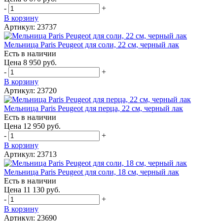
-
+
В корзину
Артикул: 23737
Мельница Paris Peugeot для соли, 22 см, черный лак
Есть в наличии
Цена 8 950 руб.
-
+
В корзину
Артикул: 23720
Мельница Paris Peugeot для перца, 22 см, черный лак
Есть в наличии
Цена 12 950 руб.
-
+
В корзину
Артикул: 23713
Мельница Paris Peugeot для соли, 18 см, черный лак
Есть в наличии
Цена 11 130 руб.
-
+
В корзину
Артикул: 23690