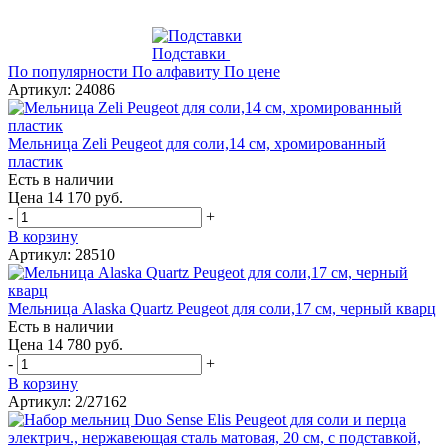
Подставки
По популярности
По алфавиту
По цене
Артикул: 24086
Мельница Zeli Peugeot для соли,14 см, хромированный
пластик
Есть в наличии
Цена 14 170 руб.
-
+
В корзину
Артикул: 28510
Мельница Alaska Quartz Peugeot для соли,17 см, черный кварц
Есть в наличии
Цена 14 780 руб.
-
+
В корзину
Артикул: 2/27162