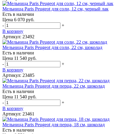
Мельница Paris Peugeot для соли, 12 см, черный лак
Есть в наличии
Цена 6 070 руб.
-
+
В корзину
Артикул: 23492
Мельница Paris Peugeot для соли, 22 см, шоколад
Есть в наличии
Цена 11 540 руб.
-
+
В корзину
Артикул: 23485
Мельница Paris Peugeot для перца, 22 см, шоколад
Есть в наличии
Цена 11 540 руб.
-
+
В корзину
Артикул: 23461
Мельница Paris Peugeot для перца, 18 см, шоколад
Есть в наличии