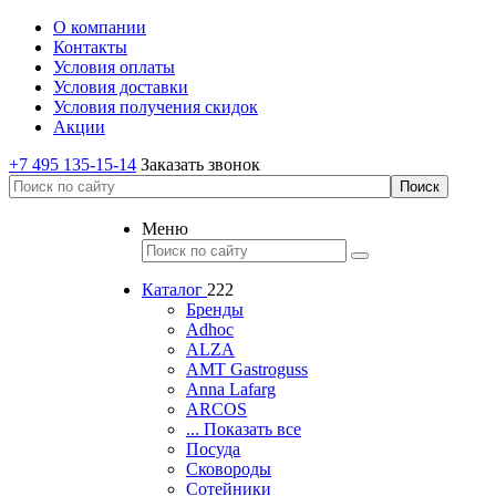
О компании
Контакты
Условия оплаты
Условия доставки
Условия получения скидок
Акции
+7 495 135-15-14
Заказать звонок
Меню
Каталог
222
Бренды
Adhoc
ALZA
AMT Gastroguss
Anna Lafarg
ARCOS
... Показать все
Посуда
Сковороды
Сотейники