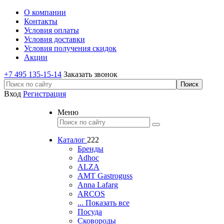
О компании
Контакты
Условия оплаты
Условия доставки
Условия получения скидок
Акции
+7 495 135-15-14
Заказать звонок
Вход
Регистрация
Меню
Каталог
222
Бренды
Adhoc
ALZA
AMT Gastroguss
Anna Lafarg
ARCOS
... Показать все
Посуда
Сковороды