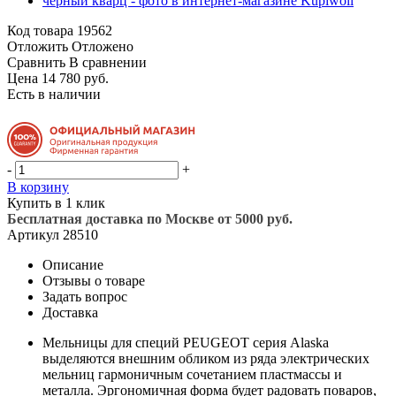
Код товара
19562
Отложить
Отложено
Сравнить
В сравнении
Цена 14 780 руб.
Есть в наличии
-
+
В корзину
Купить в 1 клик
Бесплатная доставка по Москве от 5000 руб.
Артикул
28510
Описание
Отзывы о товаре
Задать вопрос
Доставка
Мельницы для специй PEUGEOT серия Alaska
выделяются внешним обликом из ряда электрических
мельниц гармоничным сочетанием пластмассы и
металла. Эргономичная форма будет радовать поваров,