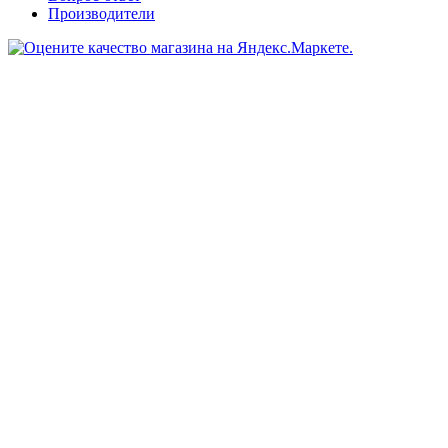
Производители