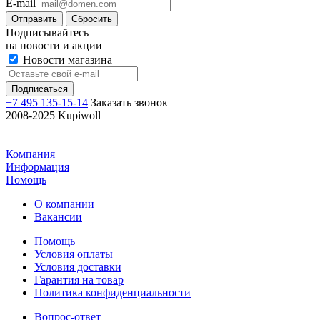
E-mail
Отправить
Сбросить
Подписывайтесь
на новости и акции
Новости магазина
+7 495 135-15-14
Заказать звонок
2008-2025 Kupiwoll
Компания
Информация
Помощь
О компании
Вакансии
Помощь
Условия оплаты
Условия доставки
Гарантия на товар
Политика конфиденциальности
Вопрос-ответ