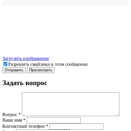
Загрузить изображение
Разрешить смайлики в этом сообщении
Задать вопрос
Вопрос
*
Ваше имя
*
Контактный телефон
*