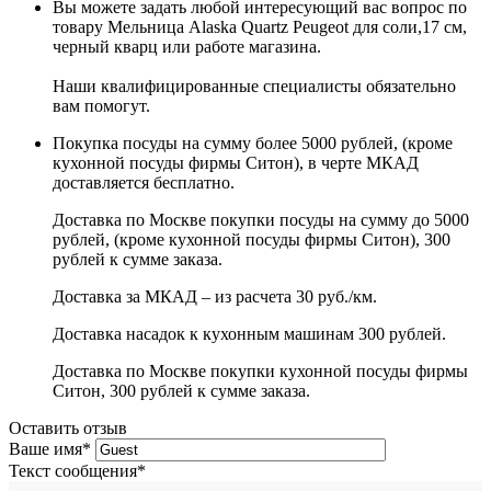
Вы можете задать любой интересующий вас вопрос по
товару Мельница Alaska Quartz Peugeot для соли,17 см,
черный кварц или работе магазина.
Наши квалифицированные специалисты обязательно
вам помогут.
Покупка посуды на сумму более 5000 рублей, (кроме
кухонной посуды фирмы Ситон), в черте МКАД
доставляется бесплатно.
Доставка по Москве покупки посуды на сумму до 5000
рублей, (кроме кухонной посуды фирмы Ситон), 300
рублей к сумме заказа.
Доставка за МКАД – из расчета 30 руб./км.
Доставка насадок к кухонным машинам 300 рублей.
Доставка по Москве покупки кухонной посуды фирмы
Ситон, 300 рублей к сумме заказа.
Оставить отзыв
Ваше имя
*
Текст сообщения
*