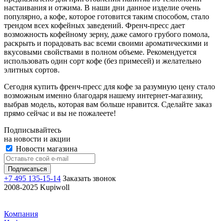
настаивания и отжима. В наши дни данное изделие очень
популярно, а кофе, которое готовится таким способом, стало
трендом всех кофейных заведений. Френч-пресс дает
возможность кофейному зерну, даже самого грубого помола,
раскрыть и порадовать вас всеми своими ароматическими и
вкусовыми свойствами в полном объеме. Рекомендуется
использовать один сорт кофе (без примесей) и желательно
элитных сортов.
Сегодня купить френч-пресс для кофе за разумную цену стало
возможным именно благодаря нашему интернет-магазину,
выбрав модель, которая вам больше нравится. Сделайте заказ
прямо сейчас и вы не пожалеете!
Подписывайтесь
на новости и акции
Новости магазина
+7 495 135-15-14
Заказать звонок
2008-2025 Kupiwoll
Компания