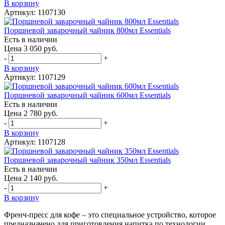
В корзину
Артикул: 1107130
Поршневой заварочный чайник 800мл Essentials
Есть в наличии
Цена 3 050 руб.
-
+
В корзину
Артикул: 1107129
Поршневой заварочный чайник 600мл Essentials
Есть в наличии
Цена 2 780 руб.
-
+
В корзину
Артикул: 1107128
Поршневой заварочный чайник 350мл Essentials
Есть в наличии
Цена 2 140 руб.
-
+
В корзину
Френч-пресс для кофе – это специальное устройство, которое
предназначено для приготовления напитка по технологии