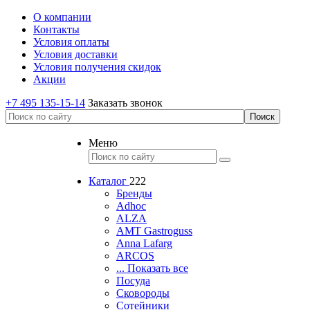
О компании
Контакты
Условия оплаты
Условия доставки
Условия получения скидок
Акции
+7 495 135-15-14
Заказать звонок
Меню
Каталог
222
Бренды
Adhoc
ALZA
AMT Gastroguss
Anna Lafarg
ARCOS
... Показать все
Посуда
Сковороды
Сотейники