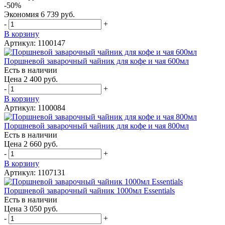
-50%
Экономия
6 739 руб.
-
+
В корзину
Артикул: 1100147
Поршневой заварочный чайник для кофе и чая 600мл
Есть в наличии
Цена 2 400 руб.
-
+
В корзину
Артикул: 1100084
Поршневой заварочный чайник для кофе и чая 800мл
Есть в наличии
Цена 2 660 руб.
-
+
В корзину
Артикул: 1107131
Поршневой заварочный чайник 1000мл Essentials
Есть в наличии
Цена 3 050 руб.
-
+