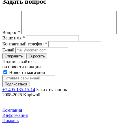
Задать вопрос
Вопрос
*
Ваше имя
*
Контактный телефон
*
E-mail
Отправить
Сбросить
Подписывайтесь
на новости и акции
Новости магазина
+7 495 135-15-14
Заказать звонок
2008-2025 Kupiwoll
Компания
Информация
Помощь