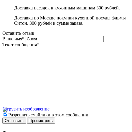
Доставка насадок к кухонным машинам 300 рублей.
Доставка по Москве покупки кухонной посуды фирмы
Ситон, 300 рублей к сумме заказа.
Оставить отзыв
Ваше имя
*
Текст сообщения
*
Загрузить изображение
Разрешить смайлики в этом сообщении