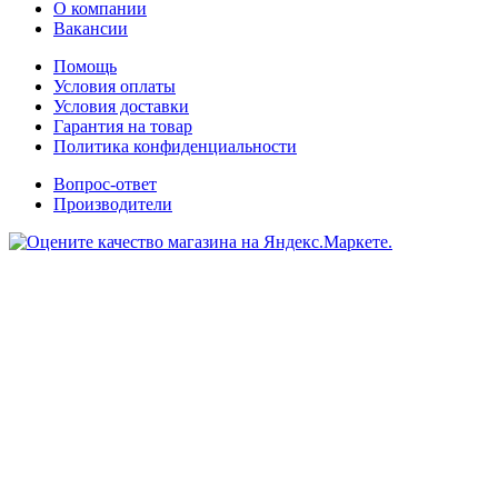
О компании
Вакансии
Помощь
Условия оплаты
Условия доставки
Гарантия на товар
Политика конфиденциальности
Вопрос-ответ
Производители