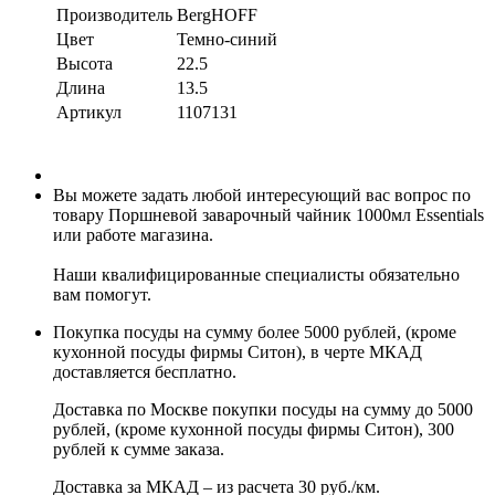
Производитель
BergHOFF
Цвет
Темно-синий
Высота
22.5
Длина
13.5
Артикул
1107131
Вы можете задать любой интересующий вас вопрос по
товару Поршневой заварочный чайник 1000мл Essentials
или работе магазина.
Наши квалифицированные специалисты обязательно
вам помогут.
Покупка посуды на сумму более 5000 рублей, (кроме
кухонной посуды фирмы Ситон), в черте МКАД
доставляется бесплатно.
Доставка по Москве покупки посуды на сумму до 5000
рублей, (кроме кухонной посуды фирмы Ситон), 300
рублей к сумме заказа.
Доставка за МКАД – из расчета 30 руб./км.