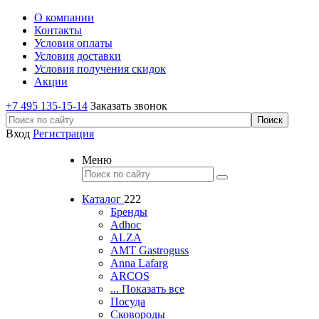
О компании
Контакты
Условия оплаты
Условия доставки
Условия получения скидок
Акции
+7 495 135-15-14
Заказать звонок
Вход
Регистрация
Меню
Каталог
222
Бренды
Adhoc
ALZA
AMT Gastroguss
Anna Lafarg
ARCOS
... Показать все
Посуда
Сковороды