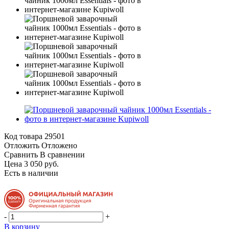
Код товара
29501
Отложить
Отложено
Сравнить
В сравнении
Цена 3 050 руб.
Есть в наличии
-
+
В корзину