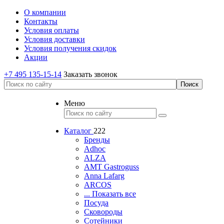
О компании
Контакты
Условия оплаты
Условия доставки
Условия получения скидок
Акции
+7 495 135-15-14
Заказать звонок
Меню
Каталог
222
Бренды
Adhoc
ALZA
AMT Gastroguss
Anna Lafarg
ARCOS
... Показать все
Посуда
Сковороды
Сотейники