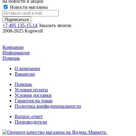
на новости и акции
Новости магазина
+7 495 135-15-14
Заказать звонок
2008-2025 Kupiwoll
Компания
Информация
Помощь
О компании
Вакансии
Помощь
Условия оплаты
Условия доставки
Гарантия на товар
Политика конфиденциальности
Вопрос-ответ
Производители