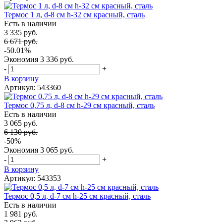
Термос 1 л, d-8 см h-32 см красный, сталь
Есть в наличии
3 335 руб.
6 671 руб.
-50.01%
Экономия
3 336 руб.
-
+
В корзину
Артикул: 543360
Термос 0,75 л, d-8 см h-29 см красный, сталь
Есть в наличии
3 065 руб.
6 130 руб.
-50%
Экономия
3 065 руб.
-
+
В корзину
Артикул: 543353
Термос 0,5 л, d-7 см h-25 см красный, сталь
Есть в наличии
1 981 руб.