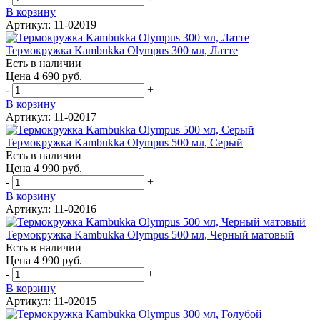
В корзину
Артикул: 11-02019
Термокружка Kambukka Olympus 300 мл, Латте
Есть в наличии
Цена 4 690 руб.
-
+
В корзину
Артикул: 11-02017
Термокружка Kambukka Olympus 500 мл, Серый
Есть в наличии
Цена 4 990 руб.
-
+
В корзину
Артикул: 11-02016
Термокружка Kambukka Olympus 500 мл, Черный матовый
Есть в наличии
Цена 4 990 руб.
-
+
В корзину
Артикул: 11-02015