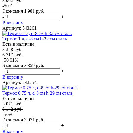
3 962 руб.
-50%
Экономия
1 981 руб.
-
+
В корзину
Артикул: 543261
Термос 1 л, d-8 см h-32 см сталь
Есть в наличии
3 358 руб.
6 717 руб.
-50.01%
Экономия
3 359 руб.
-
+
В корзину
Артикул: 543254
Термос 0,75 л, d-8 см h-29 см сталь
Есть в наличии
3 071 руб.
6 142 руб.
-50%
Экономия
3 071 руб.
-
+
В корзину