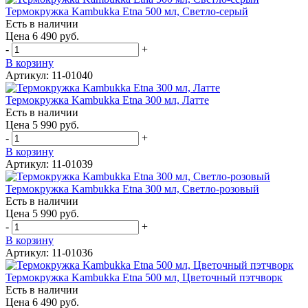
Термокружка Kambukka Etna 500 мл, Светло-серый
Есть в наличии
Цена 6 490 руб.
-
+
В корзину
Артикул: 11-01040
Термокружка Kambukka Etna 300 мл, Латте
Есть в наличии
Цена 5 990 руб.
-
+
В корзину
Артикул: 11-01039
Термокружка Kambukka Etna 300 мл, Светло-розовый
Есть в наличии
Цена 5 990 руб.
-
+
В корзину
Артикул: 11-01036
Термокружка Kambukka Etna 500 мл, Цветочный пэтчворк
Есть в наличии
Цена 6 490 руб.