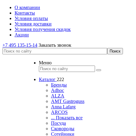
О компании
Контакты
Условия оплаты
Условия доставки
Условия получения скидок
Акции
+7 495 135-15-14
Заказать звонок
Меню
Каталог
222
Бренды
Adhoc
ALZA
AMT Gastroguss
Anna Lafarg
ARCOS
... Показать все
Посуда
Сковороды
Сотейники