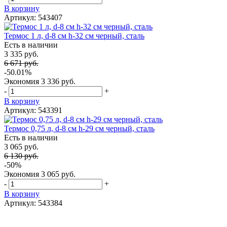
В корзину
Артикул: 543407
Термос 1 л, d-8 см h-32 см черный, сталь
Есть в наличии
3 335 руб.
6 671 руб.
-50.01%
Экономия
3 336 руб.
-
+
В корзину
Артикул: 543391
Термос 0,75 л, d-8 см h-29 см черный, сталь
Есть в наличии
3 065 руб.
6 130 руб.
-50%
Экономия
3 065 руб.
-
+
В корзину
Артикул: 543384