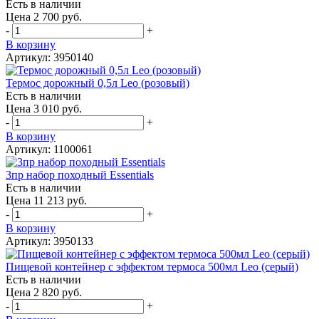
Есть в наличии
Цена 2 700 руб.
-
+
В корзину
Артикул: 3950140
Термос дорожный 0,5л Leo (розовый)
Есть в наличии
Цена 3 010 руб.
-
+
В корзину
Артикул: 1100061
3пр набор походный Essentials
Есть в наличии
Цена 11 213 руб.
-
+
В корзину
Артикул: 3950133
Пищевой контейнер с эффектом термоса 500мл Leo (серый)
Есть в наличии
Цена 2 820 руб.
-
+