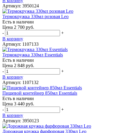
В корзину
Артикул: 3950124
Термокружка 330мл розовая Leo
Есть в наличии
Цена 2 700 руб.
-
+
В корзину
Артикул: 1107133
Термокружка 330мл Essentials
Есть в наличии
Цена 2 848 руб.
-
+
В корзину
Артикул: 1107132
Пищевой контейнер 850мл Essentials
Есть в наличии
Цена 3 440 руб.
-
+
В корзину
Артикул: 3950123
Дорожная кружка фарфоровая 330мл Leo