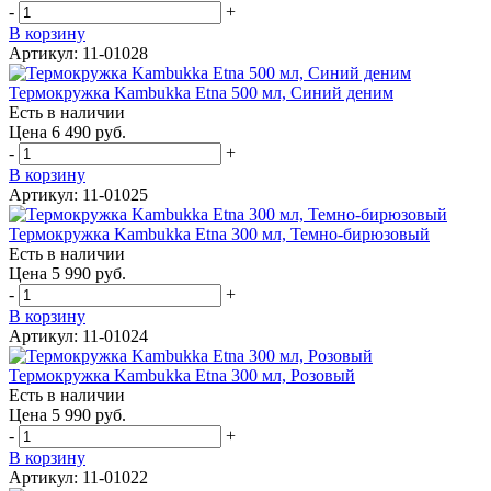
-
+
В корзину
Артикул: 11-01028
Термокружка Kambukka Etna 500 мл, Синий деним
Есть в наличии
Цена 6 490 руб.
-
+
В корзину
Артикул: 11-01025
Термокружка Kambukka Etna 300 мл, Темно-бирюзовый
Есть в наличии
Цена 5 990 руб.
-
+
В корзину
Артикул: 11-01024
Термокружка Kambukka Etna 300 мл, Розовый
Есть в наличии
Цена 5 990 руб.
-
+
В корзину
Артикул: 11-01022