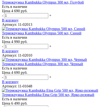
Термокружка Kambukka Olympus 300 мл, Голубой
Есть в наличии
Цена 4 690 руб.
-
+
В корзину
Артикул: 11-02013
Термокружка Kambukka Olympus 500 мл, Синий
Есть в наличии
Цена 4 990 руб.
-
+
В корзину
Артикул: 11-02010
Термокружка Kambukka Olympus 300 мл, Черный
Есть в наличии
Цена 4 690 руб.
-
+
В корзину
Артикул: 11-01048
Термокружка Kambukka Etna Grip 500 мл, Ярко-розовый
Есть в наличии
Цена 6 490 руб.