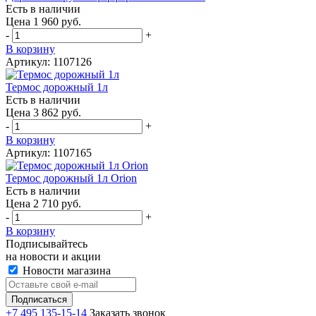
Есть в наличии
Цена 1 960 руб.
-
+
В корзину
Артикул: 1107126
Термос дорожный 1л
Есть в наличии
Цена 3 862 руб.
-
+
В корзину
Артикул: 1107165
Термос дорожный 1л Orion
Есть в наличии
Цена 2 710 руб.
-
+
В корзину
Подписывайтесь
на новости и акции
Новости магазина
+7 495 135-15-14
Заказать звонок