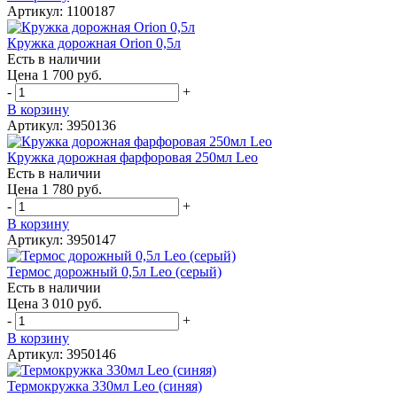
Артикул: 1100187
Кружка дорожная Orion 0,5л
Есть в наличии
Цена 1 700 руб.
-
+
В корзину
Артикул: 3950136
Кружка дорожная фарфоровая 250мл Leo
Есть в наличии
Цена 1 780 руб.
-
+
В корзину
Артикул: 3950147
Термос дорожный 0,5л Leo (серый)
Есть в наличии
Цена 3 010 руб.
-
+
В корзину
Артикул: 3950146
Термокружка 330мл Leo (синяя)