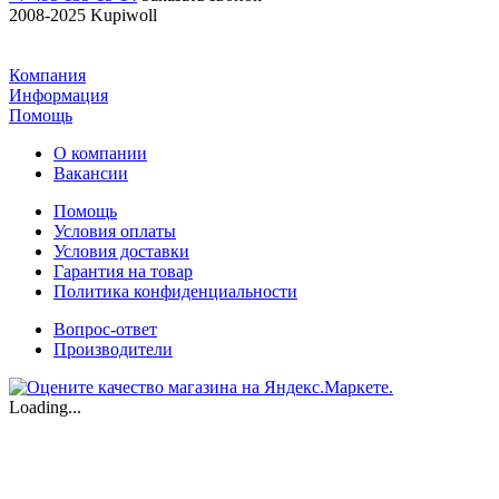
2008-2025 Kupiwoll
Компания
Информация
Помощь
О компании
Вакансии
Помощь
Условия оплаты
Условия доставки
Гарантия на товар
Политика конфиденциальности
Вопрос-ответ
Производители
Loading...