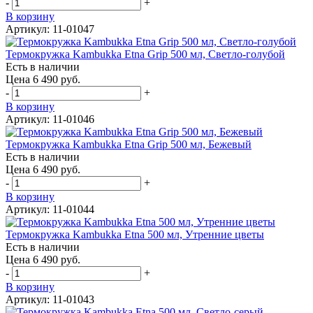
-
+
В корзину
Артикул: 11-01047
Термокружка Kambukka Etna Grip 500 мл, Светло-голубой
Есть в наличии
Цена 6 490 руб.
-
+
В корзину
Артикул: 11-01046
Термокружка Kambukka Etna Grip 500 мл, Бежевый
Есть в наличии
Цена 6 490 руб.
-
+
В корзину
Артикул: 11-01044
Термокружка Kambukka Etna 500 мл, Утренние цветы
Есть в наличии
Цена 6 490 руб.
-
+
В корзину
Артикул: 11-01043