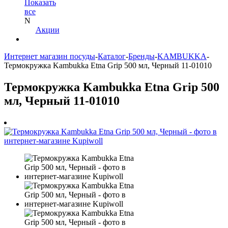
Показать
все
N
Акции
Интернет магазин посуды
-
Каталог
-
Бренды
-
KAMBUKKA
-
Термокружка Kambukka Etna Grip 500 мл, Черный 11-01010
Термокружка Kambukka Etna Grip 500
мл, Черный 11-01010