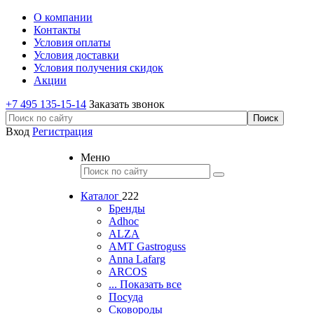
О компании
Контакты
Условия оплаты
Условия доставки
Условия получения скидок
Акции
+7 495 135-15-14
Заказать звонок
Вход
Регистрация
Меню
Каталог
222
Бренды
Adhoc
ALZA
AMT Gastroguss
Anna Lafarg
ARCOS
... Показать все
Посуда
Сковороды