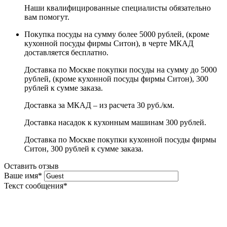
Наши квалифицированные специалисты обязательно
вам помогут.
Покупка посуды на сумму более 5000 рублей, (кроме
кухонной посуды фирмы Ситон), в черте МКАД
доставляется бесплатно.
Доставка по Москве покупки посуды на сумму до 5000
рублей, (кроме кухонной посуды фирмы Ситон), 300
рублей к сумме заказа.
Доставка за МКАД – из расчета 30 руб./км.
Доставка насадок к кухонным машинам 300 рублей.
Доставка по Москве покупки кухонной посуды фирмы
Ситон, 300 рублей к сумме заказа.
Оставить отзыв
Ваше имя
*
Текст сообщения
*