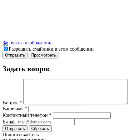
Загрузить изображение
Разрешить смайлики в этом сообщении
Задать вопрос
Вопрос
*
Ваше имя
*
Контактный телефон
*
E-mail
Отправить
Сбросить
Подписывайтесь