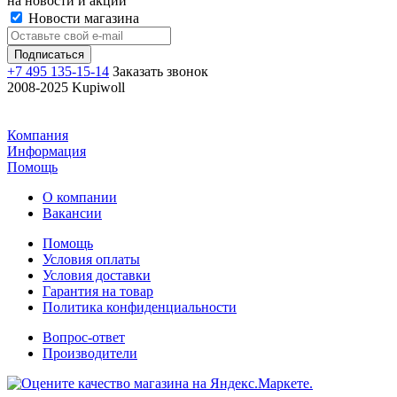
на новости и акции
Новости магазина
+7 495 135-15-14
Заказать звонок
2008-2025 Kupiwoll
Компания
Информация
Помощь
О компании
Вакансии
Помощь
Условия оплаты
Условия доставки
Гарантия на товар
Политика конфиденциальности
Вопрос-ответ
Производители