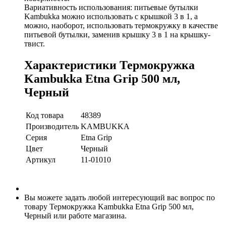
Вариативность использования: питьевые бутылки
Kambukka можно использовать с крышкой 3 в 1, а
можно, наоборот, использовать термокружку в качестве
питьевой бутылки, заменив крышку 3 в 1 на крышку-
твист.
Характеристики Термокружка
Kambukka Etna Grip 500 мл,
Черный
Код товара
48389
Производитель
KAMBUKKA
Серия
Etna Grip
Цвет
Черный
Артикул
11-01010
Вы можете задать любой интересующий вас вопрос по
товару Термокружка Kambukka Etna Grip 500 мл,
Черный или работе магазина.