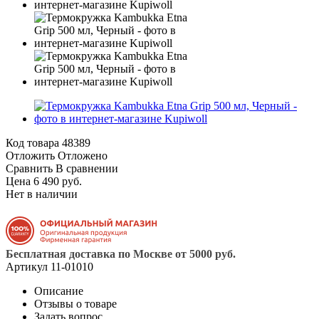
Код товара
48389
Отложить
Отложено
Сравнить
В сравнении
Цена 6 490 руб.
Нет в наличии
Бесплатная доставка по Москве от 5000 руб.
Артикул
11-01010
Описание
Отзывы о товаре
Задать вопрос