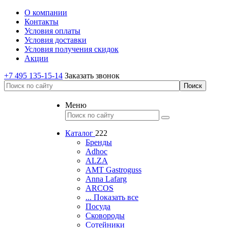
О компании
Контакты
Условия оплаты
Условия доставки
Условия получения скидок
Акции
+7 495 135-15-14
Заказать звонок
Меню
Каталог
222
Бренды
Adhoc
ALZA
AMT Gastroguss
Anna Lafarg
ARCOS
... Показать все
Посуда
Сковороды
Сотейники