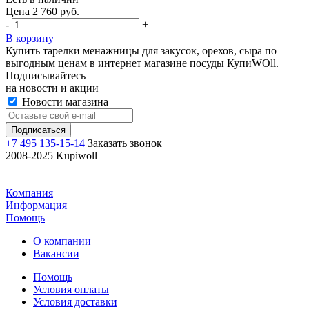
Цена 2 760 руб.
-
+
В корзину
Купить тарелки менажницы для закусок, орехов, сыра по
выгодным ценам в интернет магазине посуды КупиWOll.
Подписывайтесь
на новости и акции
Новости магазина
+7 495 135-15-14
Заказать звонок
2008-2025 Kupiwoll
Компания
Информация
Помощь
О компании
Вакансии
Помощь
Условия оплаты
Условия доставки