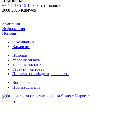
+7 495 135-15-14
Заказать звонок
2008-2025 Kupiwoll
Компания
Информация
Помощь
О компании
Вакансии
Помощь
Условия оплаты
Условия доставки
Гарантия на товар
Политика конфиденциальности
Вопрос-ответ
Производители
Loading...