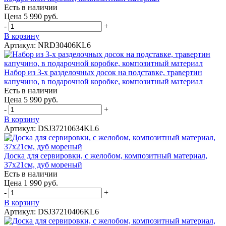
Есть в наличии
Цена 5 990 руб.
-
+
В корзину
Артикул: NRD30406KL6
Набор из 3-х разделочных досок на подставке, травертин
капучино, в подарочной коробке, композитный материал
Есть в наличии
Цена 5 990 руб.
-
+
В корзину
Артикул: DSJ37210634KL6
Доска для сервировки, с желобом, композитный материал,
37х21см, дуб мореный
Есть в наличии
Цена 1 990 руб.
-
+
В корзину
Артикул: DSJ37210406KL6