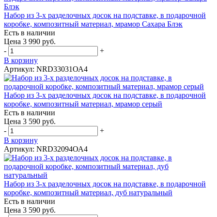
Набор из 3-х разделочных досок на подставке, в подарочной
коробке, композитный материал, мрамор Сахара Блэк
Есть в наличии
Цена 3 990 руб.
-
+
В корзину
Артикул: NRD33031ОА4
Набор из 3-х разделочных досок на подставке, в подарочной
коробке, композитный материал, мрамор серый
Есть в наличии
Цена 3 590 руб.
-
+
В корзину
Артикул: NRD32094ОА4
Набор из 3-х разделочных досок на подставке, в подарочной
коробке, композитный материал, дуб натуральный
Есть в наличии
Цена 3 590 руб.