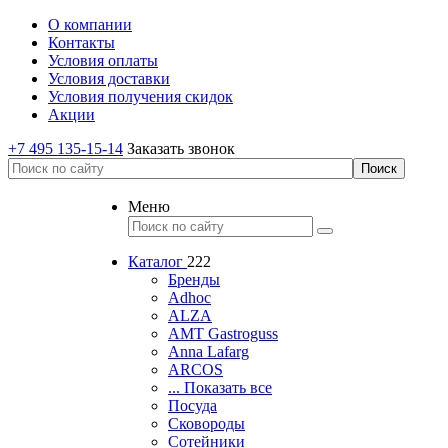
О компании
Контакты
Условия оплаты
Условия доставки
Условия получения скидок
Акции
+7 495 135-15-14
Заказать звонок
Меню
Каталог
222
Бренды
Adhoc
ALZA
AMT Gastroguss
Anna Lafarg
ARCOS
... Показать все
Посуда
Сковороды
Сотейники