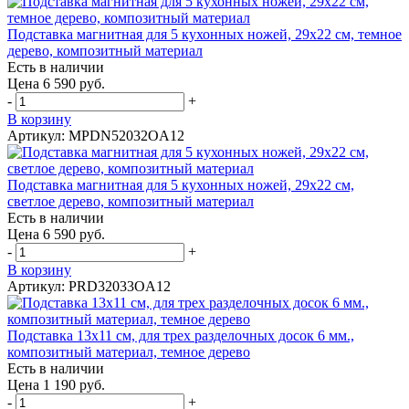
Подставка магнитная для 5 кухонных ножей, 29х22 см, темное
дерево, композитный материал
Есть в наличии
Цена 6 590 руб.
-
+
В корзину
Артикул: MPDN52032OA12
Подставка магнитная для 5 кухонных ножей, 29х22 см,
светлое дерево, композитный материал
Есть в наличии
Цена 6 590 руб.
-
+
В корзину
Артикул: PRD32033OA12
Подставка 13х11 см, для трех разделочных досок 6 мм.,
композитный материал, темное дерево
Есть в наличии
Цена 1 190 руб.
-
+