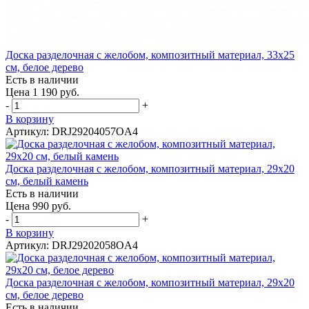
Доска разделочная с желобом, композитный материал, 33x25
см, белое дерево
Есть в наличии
Цена 1 190 руб.
-
+
В корзину
Артикул: DRJ29204057OA4
Доска разделочная с желобом, композитный материал, 29x20
см, белый камень
Есть в наличии
Цена 990 руб.
-
+
В корзину
Артикул: DRJ29202058OA4
Доска разделочная с желобом, композитный материал, 29x20
см, белое дерево
Есть в наличии