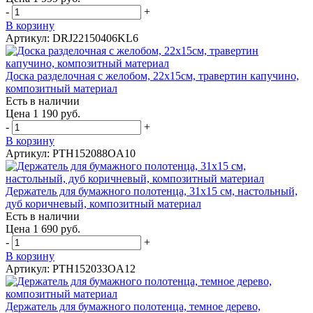
-
+
В корзину
Артикул: DRJ22150406KL6
Доска разделочная с желобом, 22х15см, травертин капучино,
композитный материал
Есть в наличии
Цена 1 190 руб.
-
+
В корзину
Артикул: PTH152088OA10
Держатель для бумажного полотенца, 31x15 см, настольный,
дуб коричневый, композитный материал
Есть в наличии
Цена 1 690 руб.
-
+
В корзину
Артикул: PTH152033OA12
Держатель для бумажного полотенца, темное дерево,