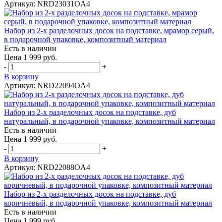
Артикул: NRD23031OA4
Набор из 2-х разделочных досок на подставке, мрамор серый,
в подарочной упаковке, композитный материал
Есть в наличии
Цена 1 999 руб.
-
+
В корзину
Артикул: NRD22094OA4
Набор из 2-х разделочных досок на подставке, дуб
натуральный, в подарочной упаковке, композитный материал
Есть в наличии
Цена 1 999 руб.
-
+
В корзину
Артикул: NRD22088OA4
Набор из 2-х разделочных досок на подставке, дуб
коричневый, в подарочной упаковке, композитный материал
Есть в наличии
Цена 1 999 руб.