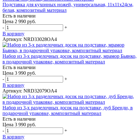
Подставка для кухонных ножей, универсальная, 11х11х24см,
белая, композитный материал
Есть в наличии
Цена 2 990 руб.
-
+
В корзину
Артикул: NRD33028OA4
Набор из 3-х разделочных досок на подставке, мрамор Бьянко,
в подарочной упаковке, композитный материал
Есть в наличии
Цена 3 990 руб.
-
+
В корзину
Артикул: NRD32079OA4
Набор из 3-х разделочных досок на подставке, дуб Бренди, в
подарочной упаковке, композитный материал
Есть в наличии
Цена 3 990 руб.
-
+
В корзину