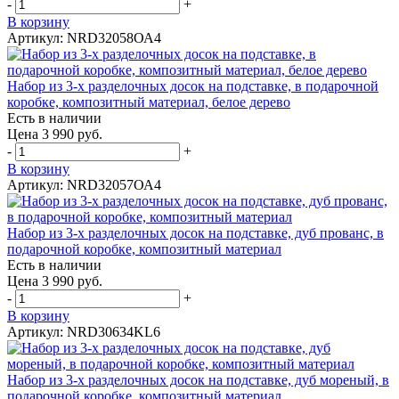
-
+
В корзину
Артикул: NRD32058ОА4
Набор из 3-х разделочных досок на подставке, в подарочной
коробке, композитный материал, белое дерево
Есть в наличии
Цена 3 990 руб.
-
+
В корзину
Артикул: NRD32057ОА4
Набор из 3-х разделочных досок на подставке, дуб прованс, в
подарочной коробке, композитный материал
Есть в наличии
Цена 3 990 руб.
-
+
В корзину
Артикул: NRD30634KL6
Набор из 3-х разделочных досок на подставке, дуб мореный, в
подарочной коробке, композитный материал