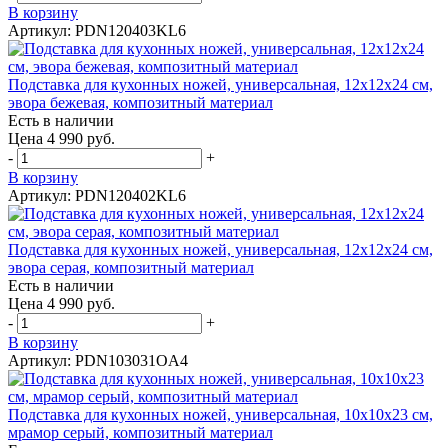
В корзину
Артикул: PDN120403KL6
Подставка для кухонных ножей, универсальная, 12х12х24 см,
эвора бежевая, композитный материал
Есть в наличии
Цена 4 990 руб.
-
+
В корзину
Артикул: PDN120402KL6
Подставка для кухонных ножей, универсальная, 12х12х24 см,
эвора серая, композитный материал
Есть в наличии
Цена 4 990 руб.
-
+
В корзину
Артикул: PDN103031OA4
Подставка для кухонных ножей, универсальная, 10х10х23 см,
мрамор серый, композитный материал