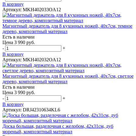
В корзину
Артикул: MKH402033OA12
Магнитный держатель для 8 кухонных ножей, 40х7см, темное
дерево, композитный материал
Есть в наличии
Цена 3 990 руб.
-
+
В корзину
Артикул: MKH402032OA12
Магнитный держатель для 8 кухонных ножей, 40х7см, светлое
дерево, композитный материал
Есть в наличии
Цена 3 990 руб.
-
+
В корзину
Артикул: DRJ42310634KL6
Доска большая, разделочная c желобом, 42х31см, дуб
мореный, композитный материал