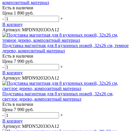
композитный материал
Есть в наличии
Цена 1 890 руб.
-
+
В корзину
Артикул: MPDN92033OA12
Подставка магнитная для 8 кухонных ножей, 32х26 см, темное
дерево, композитный материал
Есть в наличии
Цена 7 990 руб.
-
+
В корзину
Артикул: MPDN92032OA12
Подставка магнитная для 8 кухонных ножей, 32х26 см,
светлое дерево, композитный материал
Есть в наличии
Цена 7 990 руб.
-
+
В корзину
Артикул: MPDN52033OA12