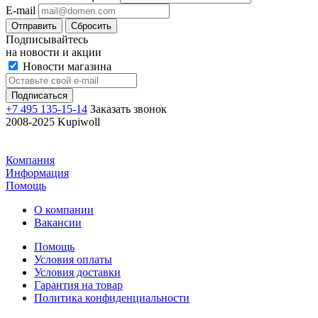
E-mail
Отправить
Сбросить
Подписывайтесь
на новости и акции
Новости магазина
+7 495 135-15-14
Заказать звонок
2008-2025 Kupiwoll
Компания
Информация
Помощь
О компании
Вакансии
Помощь
Условия оплаты
Условия доставки
Гарантия на товар
Политика конфиденциальности