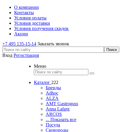
О компании
Контакты
Условия оплаты
Условия доставки
Условия получения скидок
Акции
+7 495 135-15-14
Заказать звонок
Вход
Регистрация
Меню
Каталог
222
Бренды
Adhoc
ALZA
AMT Gastroguss
Anna Lafarg
ARCOS
... Показать все
Посуда
Сковороды