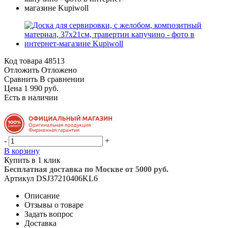
Код товара
48513
Отложить
Отложено
Сравнить
В сравнении
Цена 1 990 руб.
Есть в наличии
-
+
В корзину
Купить в 1 клик
Бесплатная доставка по Москве от 5000 руб.
Артикул
DSJ37210406KL6
Описание
Отзывы о товаре
Задать вопрос
Доставка