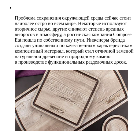
Проблема сохранения окружающей среды сейчас стоит
наиболее остро во всем мире. Некоторые используют
вторичное сырье, другие снижают степень вредных
выбросов в атмосферу, а российская компания Compose
Eat пошла по собственному пути. Инженеры бренда
создали уникальный по качественным характеристикам
композитный материал, который стал отличной заменой
натуральной древесине и природному камню
в производстве функциональных разделочных досок.