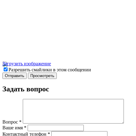
Загрузить изображение
Разрешить смайлики в этом сообщении
Задать вопрос
Вопрос
*
Ваше имя
*
Контактный телефон
*