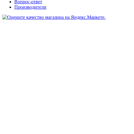
Вопрос-ответ
Производители