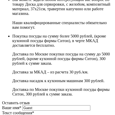
товару Доска для сервировки, с желобом, композитный
материал, 37х21см, травертин капучино или работе
магазина.
Наши квалифицированные специалисты обязательно
вам помогут.
Покупка посуды на сумму более 5000 рублей, (кроме
кухонной посуды фирмы Ситон), в черте МКАД
доставляется бесплатно.
Доставка по Москве покупки посуды на сумму до 5000
рублей, (кроме кухонной посуды фирмы Ситон), 300
рублей к сумме заказа.
Доставка за МКАД – из расчета 30 руб./км.
Доставка насадок к кухонным машинам 300 рублей.
Доставка по Москве покупки кухонной посуды фирмы
Ситон, 300 рублей к сумме заказа.
Оставить отзыв
Ваше имя
*
Текст сообщения
*