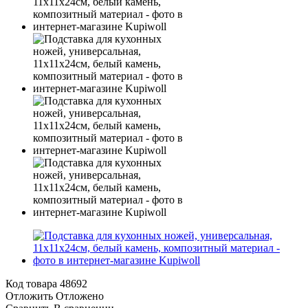
Код товара
48692
Отложить
Отложено