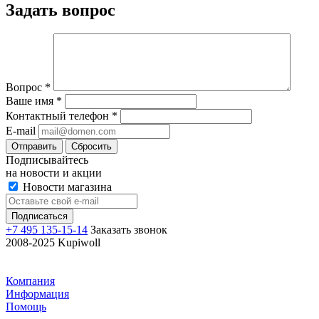
Задать вопрос
Вопрос
*
Ваше имя
*
Контактный телефон
*
E-mail
Отправить
Сбросить
Подписывайтесь
на новости и акции
Новости магазина
+7 495 135-15-14
Заказать звонок
2008-2025 Kupiwoll
Компания
Информация
Помощь