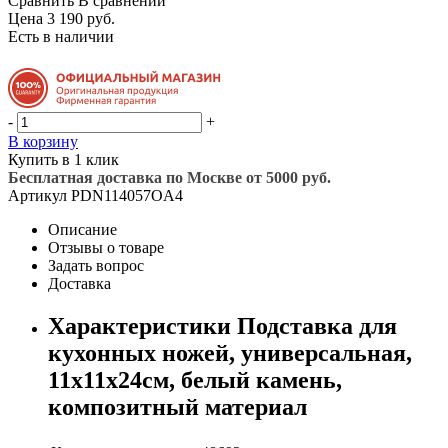
Сравнить
В сравнении
Цена 3 190 руб.
Есть в наличии
-
+
В корзину
Купить в 1 клик
Бесплатная доставка по Москве от 5000 руб.
Артикул
PDN114057OA4
Описание
Отзывы о товаре
Задать вопрос
Доставка
Характеристики Подставка для
кухонных ножей, универсальная,
11х11х24см, белый камень,
композитный материал