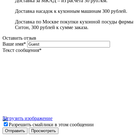
Доставка за МКАД – из расчета 30 руб./км.
Доставка насадок к кухонным машинам 300 рублей.
Доставка по Москве покупки кухонной посуды фирмы
Ситон, 300 рублей к сумме заказа.
Оставить отзыв
Ваше имя
*
Текст сообщения
*
Загрузить изображение
Разрешить смайлики в этом сообщении