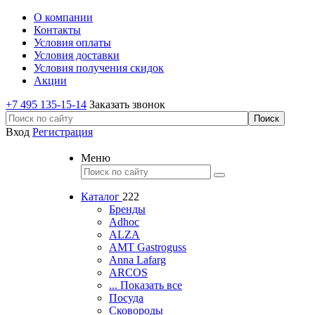
О компании
Контакты
Условия оплаты
Условия доставки
Условия получения скидок
Акции
+7 495 135-15-14
Заказать звонок
Вход
Регистрация
Меню
Каталог
222
Бренды
Adhoc
ALZA
AMT Gastroguss
Anna Lafarg
ARCOS
... Показать все
Посуда
Сковороды