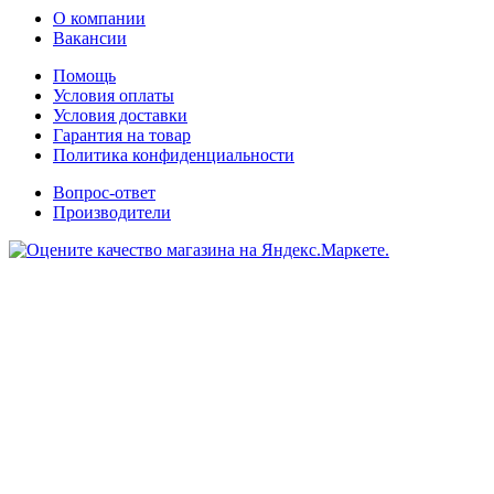
О компании
Вакансии
Помощь
Условия оплаты
Условия доставки
Гарантия на товар
Политика конфиденциальности
Вопрос-ответ
Производители