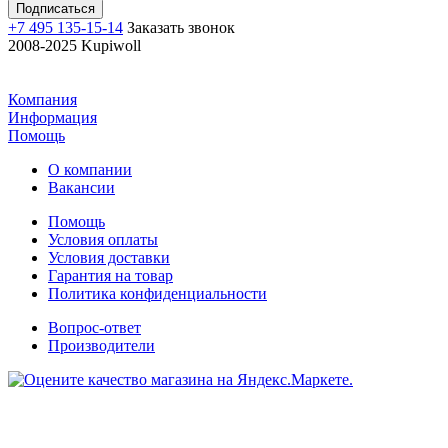
+7 495 135-15-14
Заказать звонок
2008-2025 Kupiwoll
Компания
Информация
Помощь
О компании
Вакансии
Помощь
Условия оплаты
Условия доставки
Гарантия на товар
Политика конфиденциальности
Вопрос-ответ
Производители