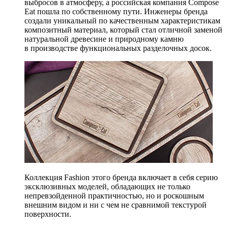
выбросов в атмосферу, а российская компания Compose
Eat пошла по собственному пути. Инженеры бренда
создали уникальный по качественным характеристикам
композитный материал, который стал отличной заменой
натуральной древесине и природному камню
в производстве функциональных разделочных досок.
Коллекция Fashion этого бренда включает в себя серию
эксклюзивных моделей, обладающих не только
непревзойденной практичностью, но и роскошным
внешним видом и ни с чем не сравнимой текстурой
поверхности.