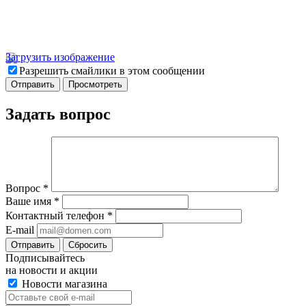
Загрузить изображение
Разрешить смайлики в этом сообщении
Задать вопрос
Вопрос
*
Ваше имя
*
Контактный телефон
*
E-mail
Отправить
Сбросить
Подписывайтесь
на новости и акции
Новости магазина