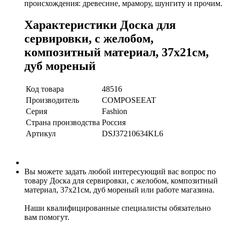
происхождения: древесине, мрамору, шунгиту и прочим.
Характеристики Доска для
сервировки, с желобом,
композитный материал, 37х21см,
дуб мореный
Код товара
48516
Производитель
COMPOSEEAT
Серия
Fashion
Страна производства
Россия
Артикул
DSJ37210634KL6
Вы можете задать любой интересующий вас вопрос по
товару Доска для сервировки, с желобом, композитный
материал, 37х21см, дуб мореный или работе магазина.
Наши квалифицированные специалисты обязательно
вам помогут.