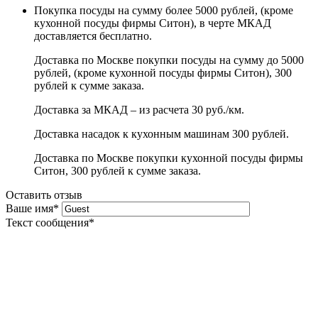
Покупка посуды на сумму более 5000 рублей, (кроме
кухонной посуды фирмы Ситон), в черте МКАД
доставляется бесплатно.
Доставка по Москве покупки посуды на сумму до 5000
рублей, (кроме кухонной посуды фирмы Ситон), 300
рублей к сумме заказа.
Доставка за МКАД – из расчета 30 руб./км.
Доставка насадок к кухонным машинам 300 рублей.
Доставка по Москве покупки кухонной посуды фирмы
Ситон, 300 рублей к сумме заказа.
Оставить отзыв
Ваше имя
*
Текст сообщения
*