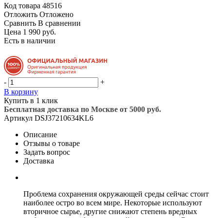
Код товара
48516
Отложить
Отложено
Сравнить
В сравнении
Цена 1 990 руб.
Есть в наличии
-
+
В корзину
Купить в 1 клик
Бесплатная доставка по Москве от 5000 руб.
Артикул
DSJ37210634KL6
Описание
Отзывы о товаре
Задать вопрос
Доставка
Проблема сохранения окружающей среды сейчас стоит
наиболее остро во всем мире. Некоторые используют
вторичное сырье, другие снижают степень вредных