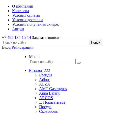
О компании
Контакты
Условия оплаты
Условия доставки
Условия получения скидок
Акции
+7 495 135-15-14
Заказать звонок
Вход
Регистрация
Меню
Каталог
222
Бренды
Adhoc
ALZA
AMT Gastroguss
Anna Lafarg
ARCOS
... Показать все
Посуда
Сковороды