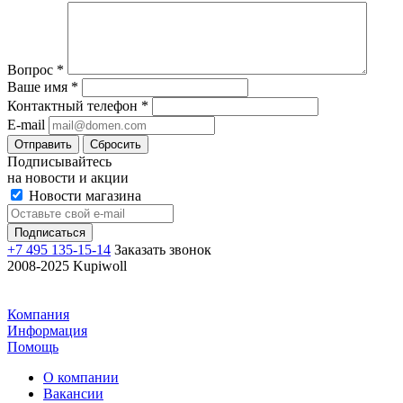
Вопрос
*
Ваше имя
*
Контактный телефон
*
E-mail
Отправить
Сбросить
Подписывайтесь
на новости и акции
Новости магазина
+7 495 135-15-14
Заказать звонок
2008-2025 Kupiwoll
Компания
Информация
Помощь
О компании
Вакансии