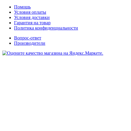
Помощь
Условия оплаты
Условия доставки
Гарантия на товар
Политика конфиденциальности
Вопрос-ответ
Производители