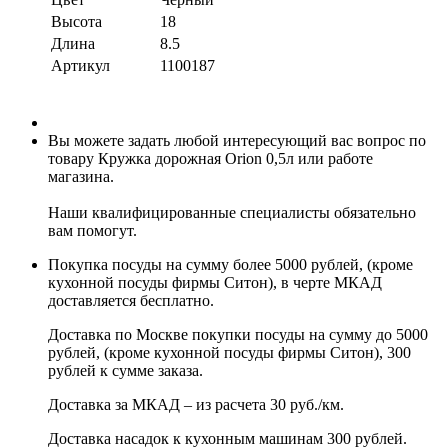
Высота
18
Длина
8.5
Артикул
1100187
Вы можете задать любой интересующий вас вопрос по
товару Кружка дорожная Orion 0,5л или работе
магазина.
Наши квалифицированные специалисты обязательно
вам помогут.
Покупка посуды на сумму более 5000 рублей, (кроме
кухонной посуды фирмы Ситон), в черте МКАД
доставляется бесплатно.
Доставка по Москве покупки посуды на сумму до 5000
рублей, (кроме кухонной посуды фирмы Ситон), 300
рублей к сумме заказа.
Доставка за МКАД – из расчета 30 руб./км.
Доставка насадок к кухонным машинам 300 рублей.