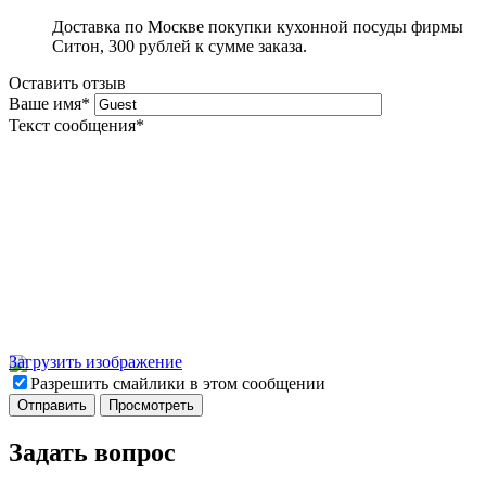
Доставка по Москве покупки кухонной посуды фирмы
Ситон, 300 рублей к сумме заказа.
Оставить отзыв
Ваше имя
*
Текст сообщения
*
Загрузить изображение
Разрешить смайлики в этом сообщении
Задать вопрос