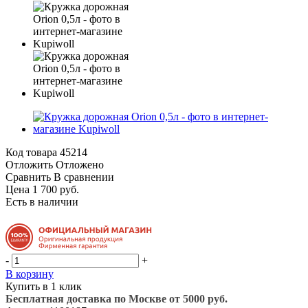
Код товара
45214
Отложить
Отложено
Сравнить
В сравнении
Цена 1 700 руб.
Есть в наличии
-
+
В корзину
Купить в 1 клик
Бесплатная доставка по Москве от 5000 руб.