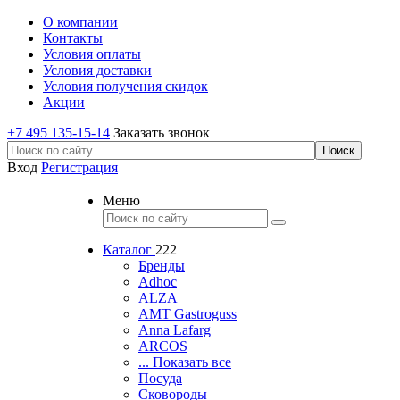
О компании
Контакты
Условия оплаты
Условия доставки
Условия получения скидок
Акции
+7 495 135-15-14
Заказать звонок
Вход
Регистрация
Меню
Каталог
222
Бренды
Adhoc
ALZA
AMT Gastroguss
Anna Lafarg
ARCOS
... Показать все
Посуда
Сковороды