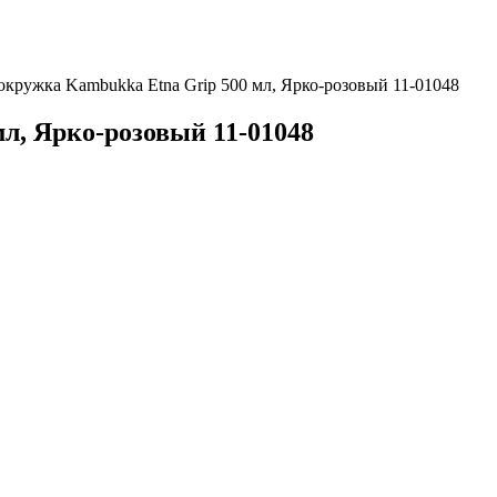
окружка Kambukka Etna Grip 500 мл, Ярко-розовый 11-01048
л, Ярко-розовый 11-01048