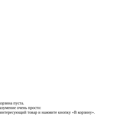
орзина пуста.
азумение очень просто:
 интересующий товар и нажмите кнопку «В корзину».