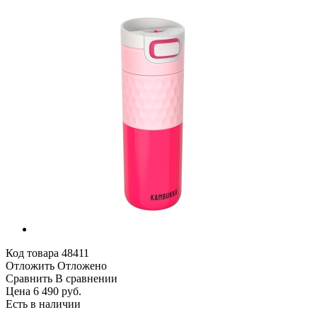
Код товара
48411
Отложить
Отложено
Сравнить
В сравнении
Цена 6 490 руб.
Есть в наличии