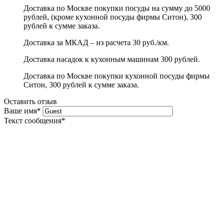
Доставка по Москве покупки посуды на сумму до 5000
рублей, (кроме кухонной посуды фирмы Ситон), 300
рублей к сумме заказа.
Доставка за МКАД – из расчета 30 руб./км.
Доставка насадок к кухонным машинам 300 рублей.
Доставка по Москве покупки кухонной посуды фирмы
Ситон, 300 рублей к сумме заказа.
Оставить отзыв
Ваше имя
*
Текст сообщения
*