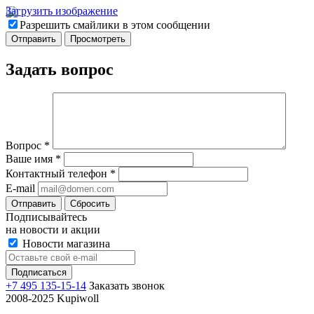
Загрузить изображение
Разрешить смайлики в этом сообщении
Задать вопрос
Вопрос
*
Ваше имя
*
Контактный телефон
*
E-mail
Отправить
Сбросить
Подписывайтесь
на новости и акции
Новости магазина
+7 495 135-15-14
Заказать звонок
2008-2025 Kupiwoll