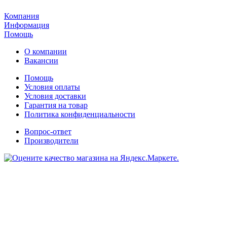
Компания
Информация
Помощь
О компании
Вакансии
Помощь
Условия оплаты
Условия доставки
Гарантия на товар
Политика конфиденциальности
Вопрос-ответ
Производители