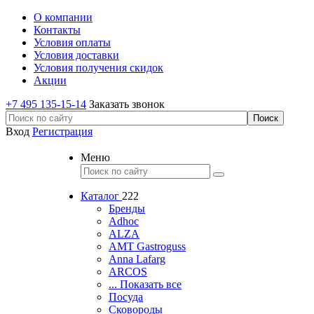
О компании
Контакты
Условия оплаты
Условия доставки
Условия получения скидок
Акции
+7 495 135-15-14
Заказать звонок
Вход
Регистрация
Меню
Каталог
222
Бренды
Adhoc
ALZA
AMT Gastroguss
Anna Lafarg
ARCOS
... Показать все
Посуда
Сковороды