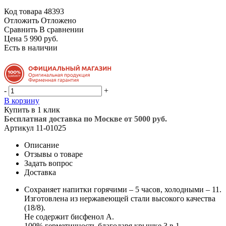
Код товара
48393
Отложить
Отложено
Сравнить
В сравнении
Цена 5 990 руб.
Есть в наличии
-
+
В корзину
Купить в 1 клик
Бесплатная доставка по Москве от 5000 руб.
Артикул
11-01025
Описание
Отзывы о товаре
Задать вопрос
Доставка
Сохраняет напитки горячими – 5 часов, холодными – 11.
Изготовлена из нержавеющей стали высокого качества
(18/8).
Не содержит бисфенол А.
100% герметичность благодаря крышке 3 в 1.