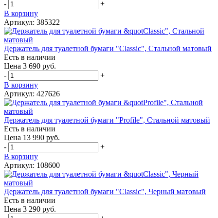
-
+
В корзину
Артикул: 385322
Держатель для туалетной бумаги "Classic", Стальной матовый
Есть в наличии
Цена 3 690 руб.
-
+
В корзину
Артикул: 427626
Держатель для туалетной бумаги "Profile", Стальной матовый
Есть в наличии
Цена 13 990 руб.
-
+
В корзину
Артикул: 108600
Держатель для туалетной бумаги "Classic", Черный матовый
Есть в наличии
Цена 3 290 руб.