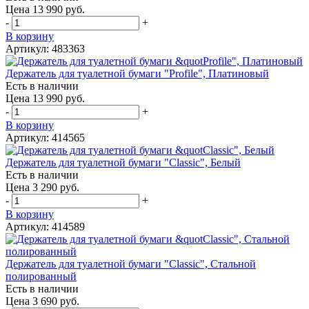
Цена 13 990 руб.
-
+
В корзину
Артикул: 483363
Держатель для туалетной бумаги "Profile", Платиновый
Есть в наличии
Цена 13 990 руб.
-
+
В корзину
Артикул: 414565
Держатель для туалетной бумаги "Classic", Белый
Есть в наличии
Цена 3 290 руб.
-
+
В корзину
Артикул: 414589
Держатель для туалетной бумаги "Classic", Стальной
полированный
Есть в наличии
Цена 3 690 руб.