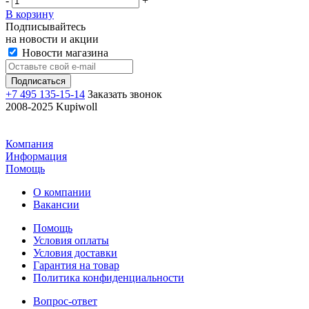
-
+
В корзину
Подписывайтесь
на новости и акции
Новости магазина
+7 495 135-15-14
Заказать звонок
2008-2025 Kupiwoll
Компания
Информация
Помощь
О компании
Вакансии
Помощь
Условия оплаты
Условия доставки
Гарантия на товар
Политика конфиденциальности
Вопрос-ответ