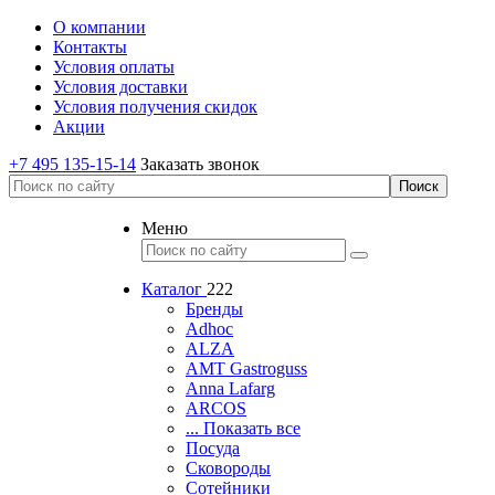
О компании
Контакты
Условия оплаты
Условия доставки
Условия получения скидок
Акции
+7 495 135-15-14
Заказать звонок
Меню
Каталог
222
Бренды
Adhoc
ALZA
AMT Gastroguss
Anna Lafarg
ARCOS
... Показать все
Посуда
Сковороды
Сотейники