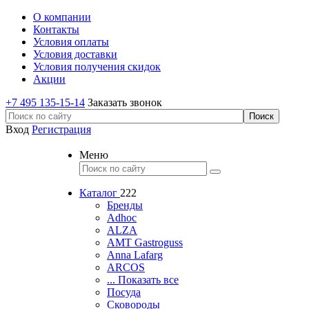
О компании
Контакты
Условия оплаты
Условия доставки
Условия получения скидок
Акции
+7 495 135-15-14
Заказать звонок
Вход
Регистрация
Меню
Каталог
222
Бренды
Adhoc
ALZA
AMT Gastroguss
Anna Lafarg
ARCOS
... Показать все
Посуда
Сковороды