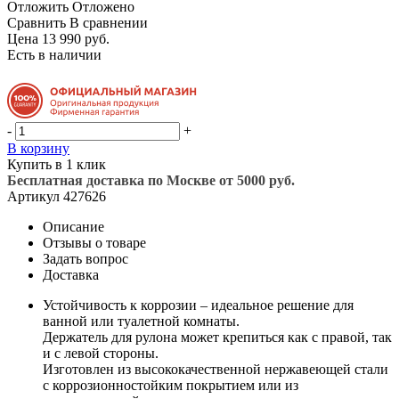
Отложить
Отложено
Сравнить
В сравнении
Цена 13 990 руб.
Есть в наличии
-
+
В корзину
Купить в 1 клик
Бесплатная доставка по Москве от 5000 руб.
Артикул
427626
Описание
Отзывы о товаре
Задать вопрос
Доставка
Устойчивость к коррозии – идеальное решение для
ванной или туалетной комнаты.
Держатель для рулона может крепиться как с правой, так
и с левой стороны.
Изготовлен из высококачественной нержавеющей стали
с коррозионностойким покрытием или из