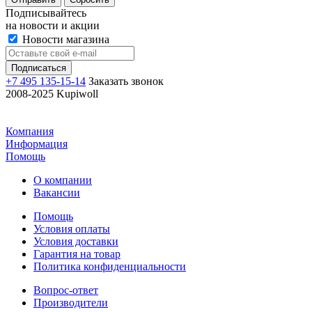
Подписывайтесь
на новости и акции
Новости магазина
+7 495 135-15-14
Заказать звонок
2008-2025 Kupiwoll
Компания
Информация
Помощь
О компании
Вакансии
Помощь
Условия оплаты
Условия доставки
Гарантия на товар
Политика конфиденциальности
Вопрос-ответ
Производители