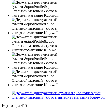
Код товара
4154