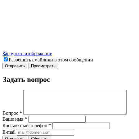
Загрузить изображение
Разрешить смайлики в этом сообщении
Задать вопрос
Вопрос
*
Ваше имя
*
Контактный телефон
*
E-mail
Отправить
Сбросить