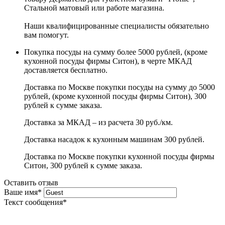
Стальной матовый или работе магазина.
Наши квалифицированные специалисты обязательно
вам помогут.
Покупка посуды на сумму более 5000 рублей, (кроме
кухонной посуды фирмы Ситон), в черте МКАД
доставляется бесплатно.
Доставка по Москве покупки посуды на сумму до 5000
рублей, (кроме кухонной посуды фирмы Ситон), 300
рублей к сумме заказа.
Доставка за МКАД – из расчета 30 руб./км.
Доставка насадок к кухонным машинам 300 рублей.
Доставка по Москве покупки кухонной посуды фирмы
Ситон, 300 рублей к сумме заказа.
Оставить отзыв
Ваше имя
*
Текст сообщения
*