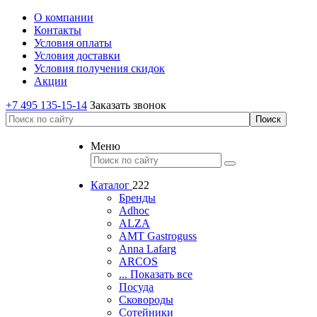
О компании
Контакты
Условия оплаты
Условия доставки
Условия получения скидок
Акции
+7 495 135-15-14
Заказать звонок
Меню
Каталог
222
Бренды
Adhoc
ALZA
AMT Gastroguss
Anna Lafarg
ARCOS
... Показать все
Посуда
Сковороды
Сотейники