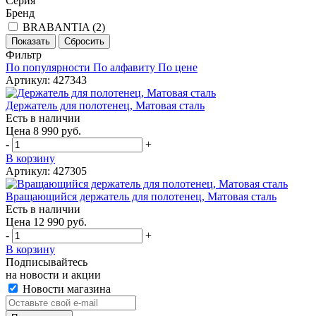
Серия
Бренд
BRABANTIA (
2
)
Фильтр
По популярности
По алфавиту
По цене
Артикул: 427343
Держатель для полотенец, Матовая сталь
Есть в наличии
Цена 8 990 руб.
-
+
В корзину
Артикул: 427305
Вращающийся держатель для полотенец, Матовая сталь
Есть в наличии
Цена 12 990 руб.
-
+
В корзину
Подписывайтесь
на новости и акции
Новости магазина