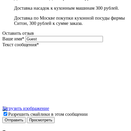
Доставка насадок к кухонным машинам 300 рублей.
Доставка по Москве покупки кухонной посуды фирмы
Ситон, 300 рублей к сумме заказа.
Оставить отзыв
Ваше имя
*
Текст сообщения
*
Загрузить изображение
Разрешить смайлики в этом сообщении