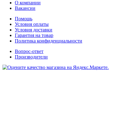
О компании
Вакансии
Помощь
Условия оплаты
Условия доставки
Гарантия на товар
Политика конфиденциальности
Вопрос-ответ
Производители