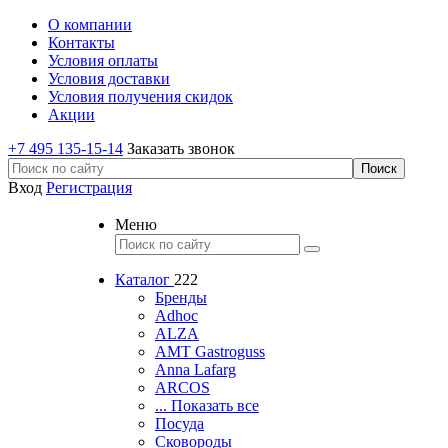
О компании
Контакты
Условия оплаты
Условия доставки
Условия получения скидок
Акции
+7 495 135-15-14
Заказать звонок
Вход
Регистрация
Меню
Каталог
222
Бренды
Adhoc
ALZA
AMT Gastroguss
Anna Lafarg
ARCOS
... Показать все
Посуда
Сковороды