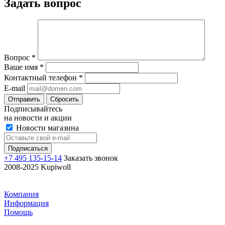
Задать вопрос
Вопрос
*
Ваше имя
*
Контактный телефон
*
E-mail
Отправить
Сбросить
Подписывайтесь
на новости и акции
Новости магазина
+7 495 135-15-14
Заказать звонок
2008-2025 Kupiwoll
Компания
Информация
Помощь