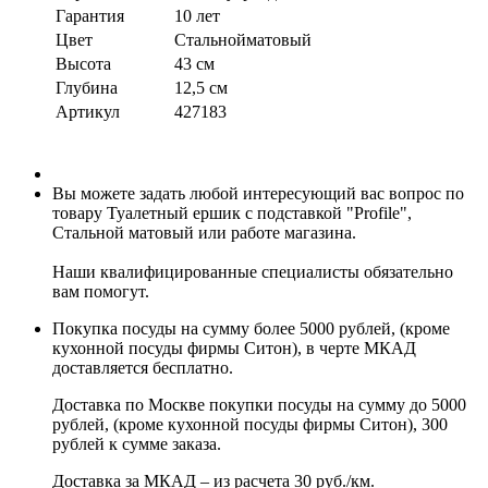
Гарантия
10 лет
Цвет
Стальнойматовый
Высота
43 см
Глубина
12,5 см
Артикул
427183
Вы можете задать любой интересующий вас вопрос по
товару Туалетный ершик с подставкой "Profile",
Стальной матовый или работе магазина.
Наши квалифицированные специалисты обязательно
вам помогут.
Покупка посуды на сумму более 5000 рублей, (кроме
кухонной посуды фирмы Ситон), в черте МКАД
доставляется бесплатно.
Доставка по Москве покупки посуды на сумму до 5000
рублей, (кроме кухонной посуды фирмы Ситон), 300
рублей к сумме заказа.
Доставка за МКАД – из расчета 30 руб./км.