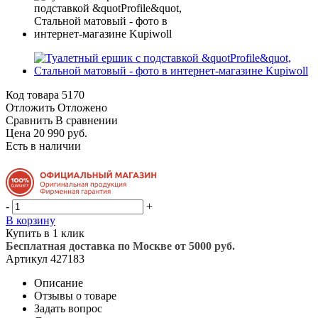
Код товара
5170
Отложить
Отложено
Сравнить
В сравнении
Цена 20 990 руб.
Есть в наличии
-
+
В корзину
Купить в 1 клик
Бесплатная доставка по Москве от 5000 руб.
Артикул
427183
Описание
Отзывы о товаре
Задать вопрос