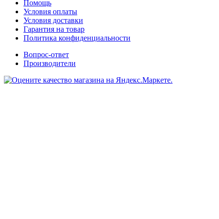
Помощь
Условия оплаты
Условия доставки
Гарантия на товар
Политика конфиденциальности
Вопрос-ответ
Производители