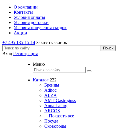
О компании
Контакты
Условия оплаты
Условия доставки
Условия получения скидок
Акции
+7 495 135-15-14
Заказать звонок
Вход
Регистрация
Меню
Каталог
222
Бренды
Adhoc
ALZA
AMT Gastroguss
Anna Lafarg
ARCOS
... Показать все
Посуда
Сковороды