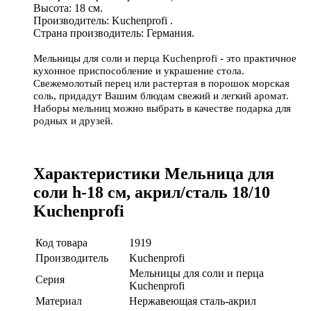
Высота: 18 см.
Производитель: Kuchenprofi .
Страна производитель: Германия.
Мельницы для соли и перца Kuchenprofi - это практичное
кухонное приспособление и украшение стола.
Свежемолотый перец или растертая в порошок морская
соль, придадут Вашим блюдам свежий и легкий аромат.
Наборы мельниц можно выбрать в качестве подарка для
родных и друзей.
Характеристики Мельница для
cоли h-18 см, акрил/сталь 18/10
Kuchenprofi
Код товара
1919
Производитель
Kuchenprofi
Мельницы для соли и перца
Серия
Kuchenprofi
Материал
Нержавеющая сталь-акрил