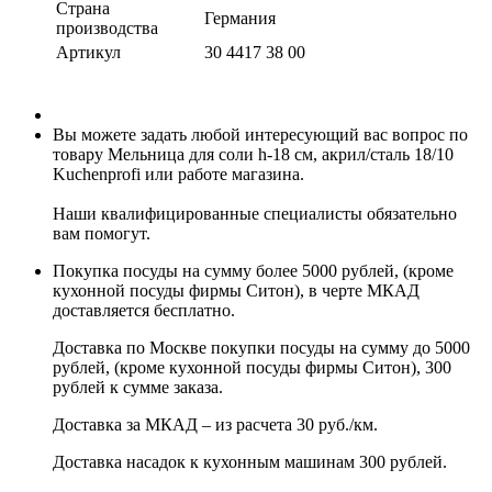
Страна
Германия
производства
Артикул
30 4417 38 00
Вы можете задать любой интересующий вас вопрос по
товару Мельница для cоли h-18 см, акрил/сталь 18/10
Kuchenprofi или работе магазина.
Наши квалифицированные специалисты обязательно
вам помогут.
Покупка посуды на сумму более 5000 рублей, (кроме
кухонной посуды фирмы Ситон), в черте МКАД
доставляется бесплатно.
Доставка по Москве покупки посуды на сумму до 5000
рублей, (кроме кухонной посуды фирмы Ситон), 300
рублей к сумме заказа.
Доставка за МКАД – из расчета 30 руб./км.
Доставка насадок к кухонным машинам 300 рублей.