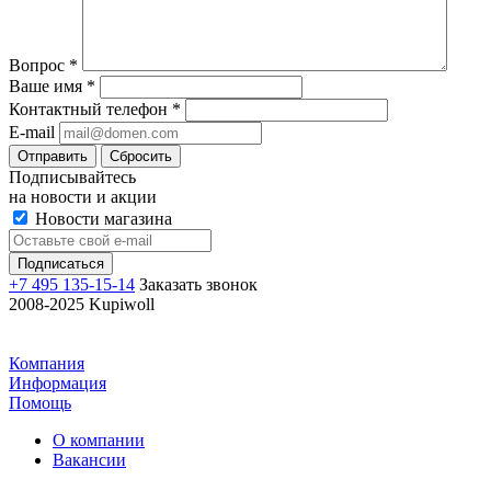
Вопрос
*
Ваше имя
*
Контактный телефон
*
E-mail
Отправить
Сбросить
Подписывайтесь
на новости и акции
Новости магазина
+7 495 135-15-14
Заказать звонок
2008-2025 Kupiwoll
Компания
Информация
Помощь
О компании
Вакансии