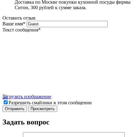
Доставка по Москве покупки кухонной посуды фирмы
Ситон, 300 рублей к сумме заказа.
Оставить отзыв
Ваше имя
*
Текст сообщения
*
Загрузить изображение
Разрешить смайлики в этом сообщении
Задать вопрос