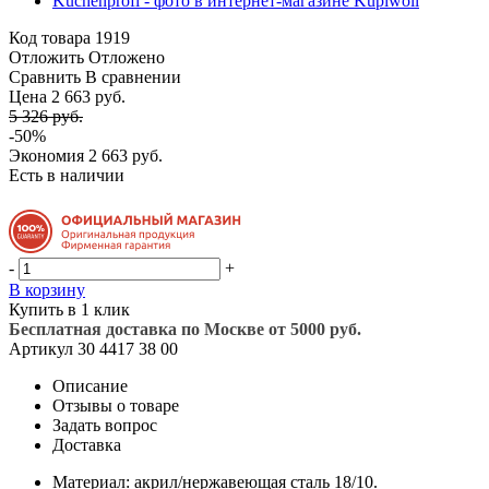
Код товара
1919
Отложить
Отложено
Сравнить
В сравнении
Цена 2 663 руб.
5 326 руб.
-50%
Экономия
2 663 руб.
Есть в наличии
-
+
В корзину
Купить в 1 клик
Бесплатная доставка по Москве от 5000 руб.
Артикул
30 4417 38 00
Описание
Отзывы о товаре
Задать вопрос
Доставка
Материал: акрил/нержавеющая сталь 18/10.