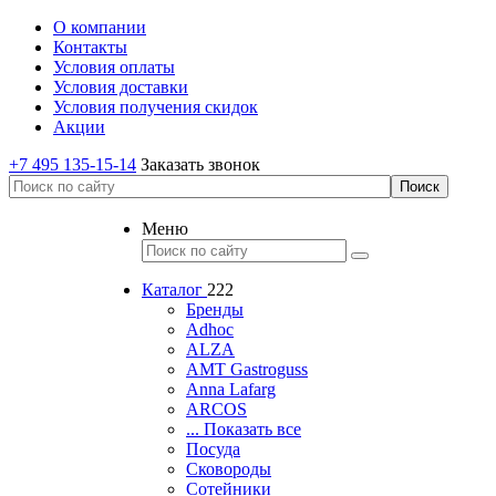
О компании
Контакты
Условия оплаты
Условия доставки
Условия получения скидок
Акции
+7 495 135-15-14
Заказать звонок
Меню
Каталог
222
Бренды
Adhoc
ALZA
AMT Gastroguss
Anna Lafarg
ARCOS
... Показать все
Посуда
Сковороды
Сотейники