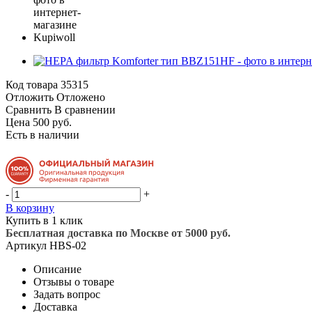
Код товара
35315
Отложить
Отложено
Сравнить
В сравнении
Цена 500 руб.
Есть в наличии
-
+
В корзину
Купить в 1 клик
Бесплатная доставка по Москве от 5000 руб.
Артикул
HBS-02
Описание
Отзывы о товаре
Задать вопрос
Доставка