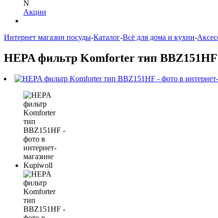
N
Акции
Интернет магазин посуды
-
Каталог
-
Всё для дома и кухни
-
Аксес
HEPA фильтр Komforter тип BBZ151HF