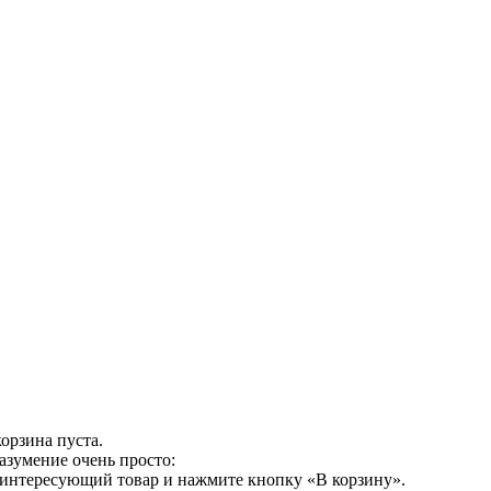
орзина пуста.
азумение очень просто:
 интересующий товар и нажмите кнопку «В корзину».