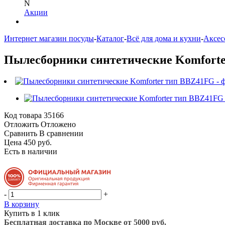
N
Акции
Интернет магазин посуды
-
Каталог
-
Всё для дома и кухни
-
Аксес
Пылесборники синтетические Komfort
Код товара
35166
Отложить
Отложено
Сравнить
В сравнении
Цена 450 руб.
Есть в наличии
-
+
В корзину
Купить в 1 клик
Бесплатная доставка по Москве от 5000 руб.