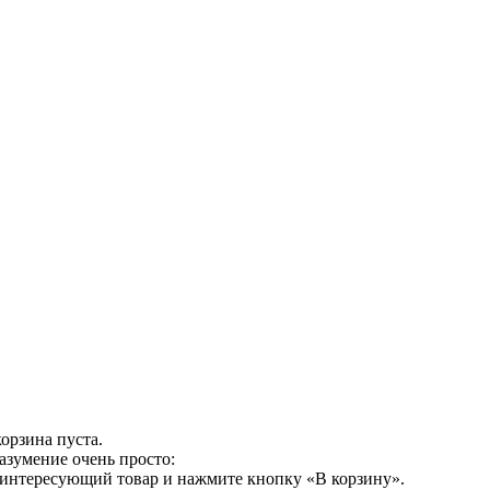
орзина пуста.
азумение очень просто:
 интересующий товар и нажмите кнопку «В корзину».