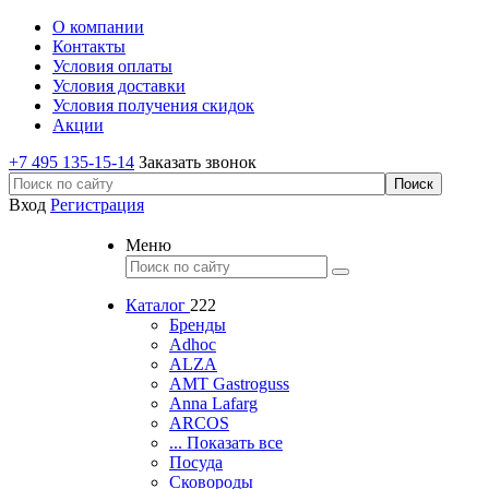
О компании
Контакты
Условия оплаты
Условия доставки
Условия получения скидок
Акции
+7 495 135-15-14
Заказать звонок
Вход
Регистрация
Меню
Каталог
222
Бренды
Adhoc
ALZA
AMT Gastroguss
Anna Lafarg
ARCOS
... Показать все
Посуда
Сковороды