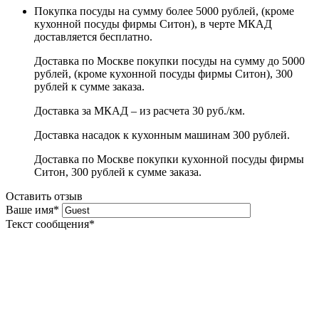
Покупка посуды на сумму более 5000 рублей, (кроме
кухонной посуды фирмы Ситон), в черте МКАД
доставляется бесплатно.
Доставка по Москве покупки посуды на сумму до 5000
рублей, (кроме кухонной посуды фирмы Ситон), 300
рублей к сумме заказа.
Доставка за МКАД – из расчета 30 руб./км.
Доставка насадок к кухонным машинам 300 рублей.
Доставка по Москве покупки кухонной посуды фирмы
Ситон, 300 рублей к сумме заказа.
Оставить отзыв
Ваше имя
*
Текст сообщения
*