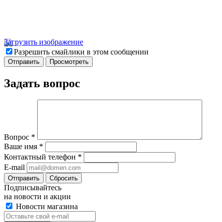
Загрузить изображение
Разрешить смайлики в этом сообщении
Задать вопрос
Вопрос
*
Ваше имя
*
Контактный телефон
*
E-mail
Отправить
Сбросить
Подписывайтесь
на новости и акции
Новости магазина