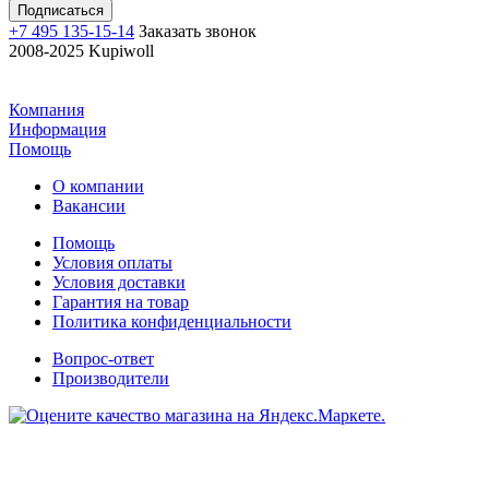
+7 495 135-15-14
Заказать звонок
2008-2025 Kupiwoll
Компания
Информация
Помощь
О компании
Вакансии
Помощь
Условия оплаты
Условия доставки
Гарантия на товар
Политика конфиденциальности
Вопрос-ответ
Производители