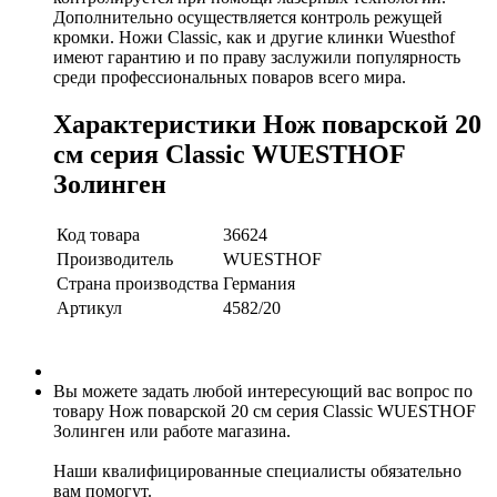
Дополнительно осуществляется контроль режущей
кромки. Ножи Classic, как и другие клинки Wuesthof
имеют гарантию и по праву заслужили популярность
среди профессиональных поваров всего мира.
Характеристики Нож поварской 20
см серия Classic WUESTHOF
Золинген
Код товара
36624
Производитель
WUESTHOF
Страна производства
Германия
Артикул
4582/20
Вы можете задать любой интересующий вас вопрос по
товару Нож поварской 20 см серия Classic WUESTHOF
Золинген или работе магазина.
Наши квалифицированные специалисты обязательно
вам помогут.