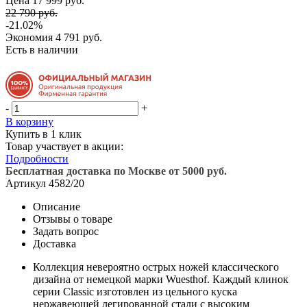
Цена 17 999 руб.
22 790 руб.
-21.02%
Экономия
4 791 руб.
Есть в наличии
-
+
В корзину
Купить в 1 клик
Товар участвует в акции:
Подробности
Бесплатная доставка по Москве от 5000 руб.
Артикул
4582/20
Описание
Отзывы о товаре
Задать вопрос
Доставка
Коллекция невероятно острых ножей классического
дизайна от немецкой марки Wuesthof. Каждый клинок
серии Classic изготовлен из цельного куска
нержавеющей легированной стали с высоким