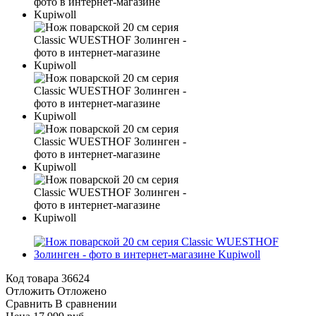
Код товара
36624
Отложить
Отложено
Сравнить
В сравнении