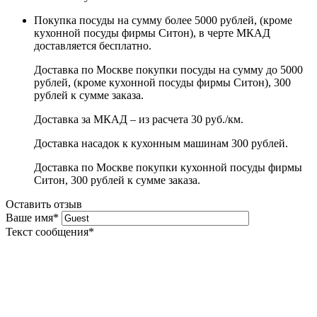
Покупка посуды на сумму более 5000 рублей, (кроме
кухонной посуды фирмы Ситон), в черте МКАД
доставляется бесплатно.
Доставка по Москве покупки посуды на сумму до 5000
рублей, (кроме кухонной посуды фирмы Ситон), 300
рублей к сумме заказа.
Доставка за МКАД – из расчета 30 руб./км.
Доставка насадок к кухонным машинам 300 рублей.
Доставка по Москве покупки кухонной посуды фирмы
Ситон, 300 рублей к сумме заказа.
Оставить отзыв
Ваше имя
*
Текст сообщения
*