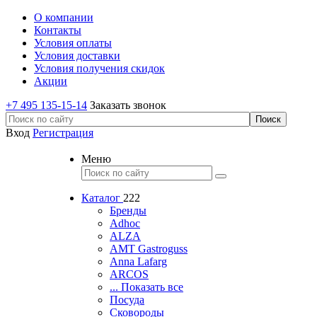
О компании
Контакты
Условия оплаты
Условия доставки
Условия получения скидок
Акции
+7 495 135-15-14
Заказать звонок
Вход
Регистрация
Меню
Каталог
222
Бренды
Adhoc
ALZA
AMT Gastroguss
Anna Lafarg
ARCOS
... Показать все
Посуда
Сковороды