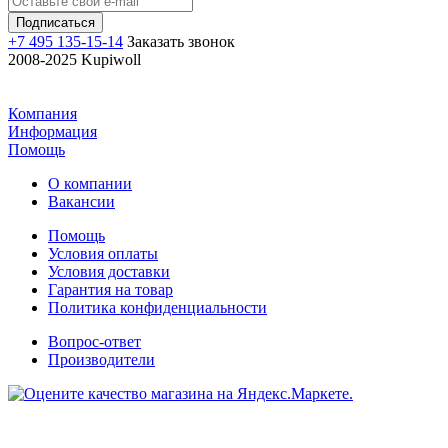
+7 495 135-15-14
Заказать звонок
2008-2025 Kupiwoll
Компания
Информация
Помощь
О компании
Вакансии
Помощь
Условия оплаты
Условия доставки
Гарантия на товар
Политика конфиденциальности
Вопрос-ответ
Производители