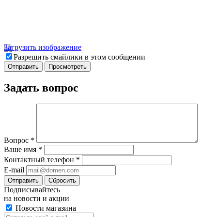
Загрузить изображение
Разрешить смайлики в этом сообщении
Задать вопрос
Вопрос
*
Ваше имя
*
Контактный телефон
*
E-mail
Отправить
Сбросить
Подписывайтесь
на новости и акции
Новости магазина