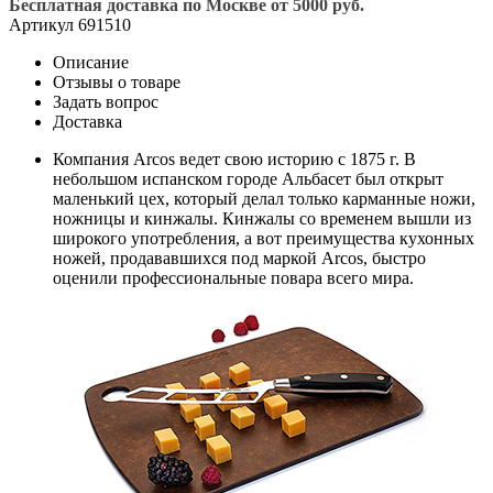
Бесплатная доставка по Москве от 5000 руб.
Артикул
691510
Описание
Отзывы о товаре
Задать вопрос
Доставка
Компания Arcos ведет свою историю с 1875 г. В
небольшом испанском городе Альбасет был открыт
маленький цех, который делал только карманные ножи,
ножницы и кинжалы. Кинжалы со временем вышли из
широкого употребления, а вот преимущества кухонных
ножей, продававшихся под маркой Аrcos, быстро
оценили профессиональные повара всего мира.