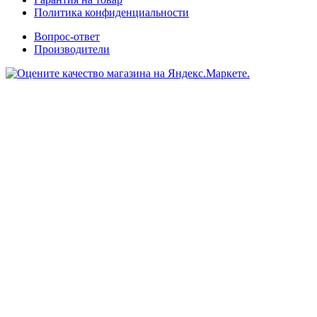
Политика конфиденциальности
Вопрос-ответ
Производители