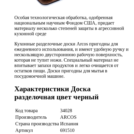
Особая технологическая обработка, одобренная
национальным научным Фондом США, придает
материалу несколько степеней защиты в агрессивной
кухонной среде
Кухонные разделочные доски Arcos пригодны для
ежедневного использования, и имеют удобную ручку и
нескользящую двустороннюю рабочую поверхность,
которая не тупит ножи. Специальный материал не
впитывает запахи продуктов и легко очищается от
остатков пищи. Доски пригодны для мытья в
посудомоечной машине.
Характеристики Доска
разделочная цвет черный
Код товара
34028
Производитель
ARCOS
Страна производства
Испания
Артикул
691510