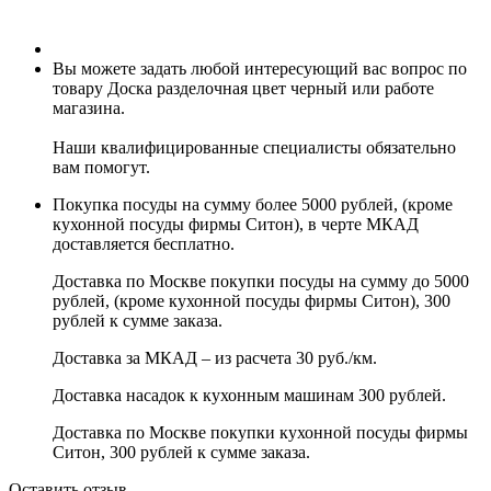
Вы можете задать любой интересующий вас вопрос по
товару Доска разделочная цвет черный или работе
магазина.
Наши квалифицированные специалисты обязательно
вам помогут.
Покупка посуды на сумму более 5000 рублей, (кроме
кухонной посуды фирмы Ситон), в черте МКАД
доставляется бесплатно.
Доставка по Москве покупки посуды на сумму до 5000
рублей, (кроме кухонной посуды фирмы Ситон), 300
рублей к сумме заказа.
Доставка за МКАД – из расчета 30 руб./км.
Доставка насадок к кухонным машинам 300 рублей.
Доставка по Москве покупки кухонной посуды фирмы
Ситон, 300 рублей к сумме заказа.
Оставить отзыв