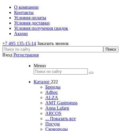
О компании
Контакты
Условия оплаты
Условия доставки
Условия получения скидок
Акции
+7 495 135-15-14
Заказать звонок
Вход
Регистрация
Меню
Каталог
222
Бренды
Adhoc
ALZA
AMT Gastroguss
Anna Lafarg
ARCOS
... Показать все
Посуда
Сковороды