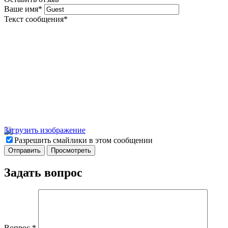
Ваше имя
*
Текст сообщения
*
Загрузить изображение
Разрешить смайлики в этом сообщении
Задать вопрос
Вопрос
*