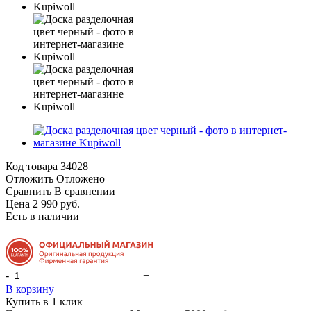
Код товара
34028
Отложить
Отложено
Сравнить
В сравнении
Цена 2 990 руб.
Есть в наличии
-
+
В корзину
Купить в 1 клик