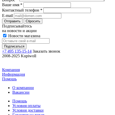
Ваше имя
*
Контактный телефон
*
E-mail
Отправить
Сбросить
Подписывайтесь
на новости и акции
Новости магазина
+7 495 135-15-14
Заказать звонок
2008-2025 Kupiwoll
Компания
Информация
Помощь
О компании
Вакансии
Помощь
Условия оплаты
Условия доставки
Гарантия на товар