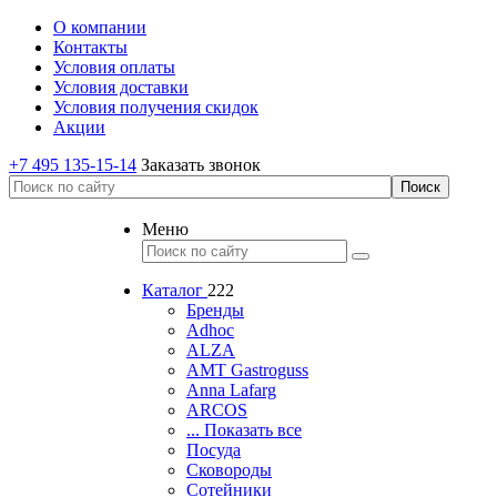
О компании
Контакты
Условия оплаты
Условия доставки
Условия получения скидок
Акции
+7 495 135-15-14
Заказать звонок
Меню
Каталог
222
Бренды
Adhoc
ALZA
AMT Gastroguss
Anna Lafarg
ARCOS
... Показать все
Посуда
Сковороды
Сотейники