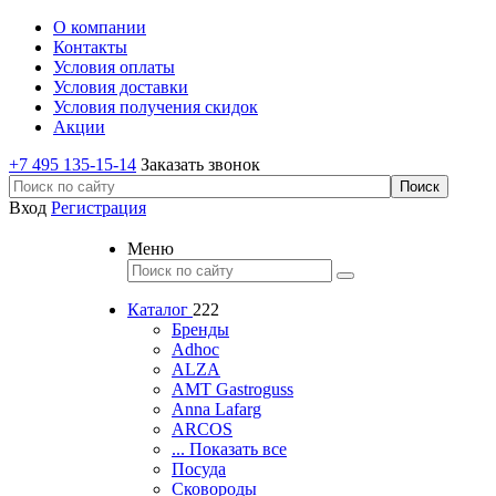
О компании
Контакты
Условия оплаты
Условия доставки
Условия получения скидок
Акции
+7 495 135-15-14
Заказать звонок
Вход
Регистрация
Меню
Каталог
222
Бренды
Adhoc
ALZA
AMT Gastroguss
Anna Lafarg
ARCOS
... Показать все
Посуда
Сковороды