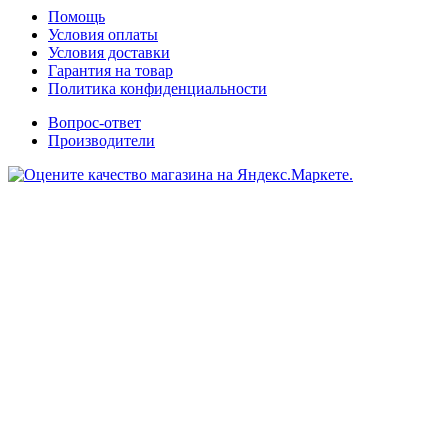
Помощь
Условия оплаты
Условия доставки
Гарантия на товар
Политика конфиденциальности
Вопрос-ответ
Производители