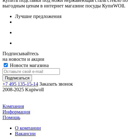
Купить подставки под ножи нержавеющая сталь стекло по
выгодным ценам в интернет магазине посуды КупиWOll.
Лучшие предложения
Подписывайтесь
на новости и акции
Новости магазина
+7 495 135-15-14
Заказать звонок
2008-2025 Kupiwoll
Компания
Информация
Помощь
О компании
Вакансии