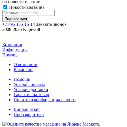
на новости и акции
Новости магазина
+7 495 135-15-14
Заказать звонок
2008-2025 Kupiwoll
Компания
Информация
Помощь
О компании
Вакансии
Помощь
Условия оплаты
Условия доставки
Гарантия на товар
Политика конфиденциальности
Вопрос-ответ
Производители