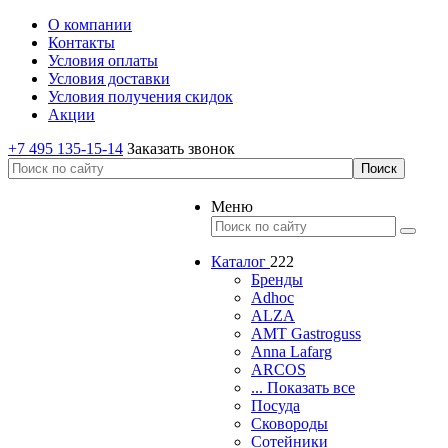
О компании
Контакты
Условия оплаты
Условия доставки
Условия получения скидок
Акции
+7 495 135-15-14
Заказать звонок
Меню
Каталог
222
Бренды
Adhoc
ALZA
AMT Gastroguss
Anna Lafarg
ARCOS
... Показать все
Посуда
Сковороды
Сотейники