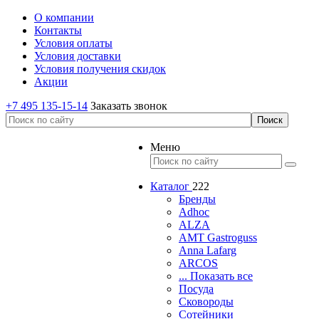
О компании
Контакты
Условия оплаты
Условия доставки
Условия получения скидок
Акции
+7 495 135-15-14
Заказать звонок
Меню
Каталог
222
Бренды
Adhoc
ALZA
AMT Gastroguss
Anna Lafarg
ARCOS
... Показать все
Посуда
Сковороды
Сотейники