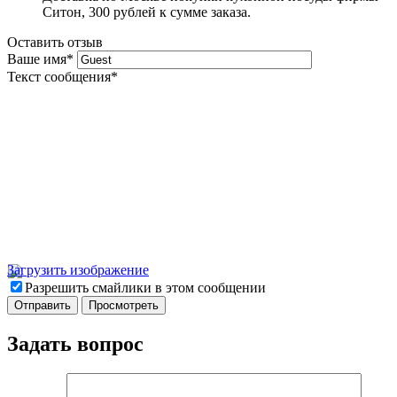
Ситон, 300 рублей к сумме заказа.
Оставить отзыв
Ваше имя
*
Текст сообщения
*
Загрузить изображение
Разрешить смайлики в этом сообщении
Задать вопрос