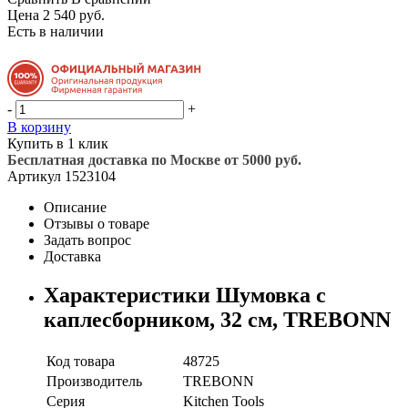
Цена 2 540 руб.
Есть в наличии
-
+
В корзину
Купить в 1 клик
Бесплатная доставка по Москве от 5000 руб.
Артикул
1523104
Описание
Отзывы о товаре
Задать вопрос
Доставка
Характеристики Шумовка с
каплесборником, 32 см, TREBONN
Код товара
48725
Производитель
TREBONN
Серия
Kitchen Tools