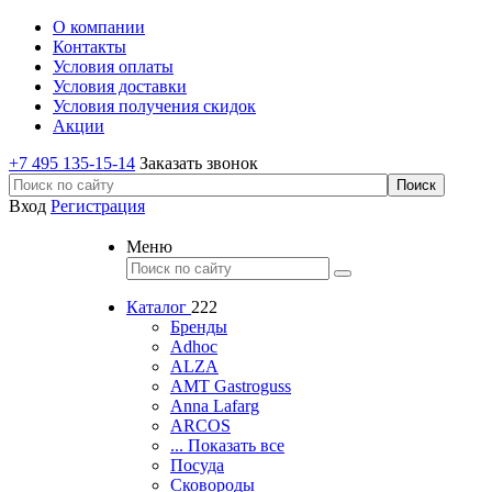
О компании
Контакты
Условия оплаты
Условия доставки
Условия получения скидок
Акции
+7 495 135-15-14
Заказать звонок
Вход
Регистрация
Меню
Каталог
222
Бренды
Adhoc
ALZA
AMT Gastroguss
Anna Lafarg
ARCOS
... Показать все
Посуда
Сковороды