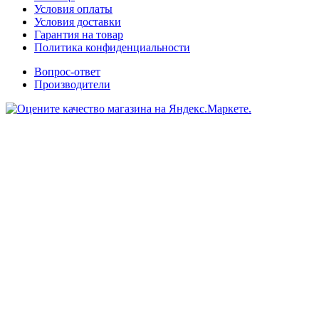
Условия оплаты
Условия доставки
Гарантия на товар
Политика конфиденциальности
Вопрос-ответ
Производители