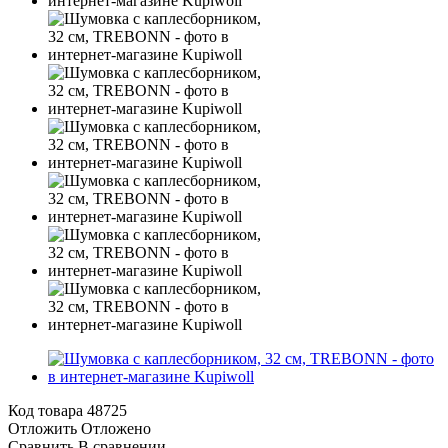
Код товара
48725
Отложить
Отложено
Сравнить
В сравнении