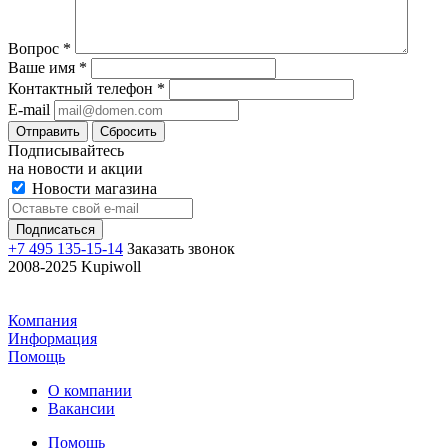
Вопрос
*
Ваше имя
*
Контактный телефон
*
E-mail
Отправить
Сбросить
Подписывайтесь
на новости и акции
Новости магазина
+7 495 135-15-14
Заказать звонок
2008-2025 Kupiwoll
Компания
Информация
Помощь
О компании
Вакансии
Помощь